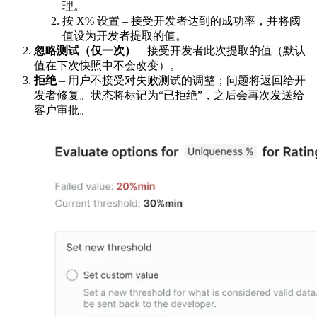
理。
按 X% 设置 – 接受开发者达到的成功率，并将阈
值设为开发者提取的值。
忽略测试（仅一次）
– 接受开发者此次提取的值（默认
值在下次快照中不会改变）。
拒绝
– 用户不接受对失败测试的调整；问题将返回给开
发者修复。状态将标记为“已拒绝”，之后会再次发送给
客户审批。