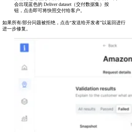
会出现蓝色的 Deliver dataset（交付数据集）按
钮，点击即可将快照交付给客户。
如果所有/部分问题被拒绝，点击“发送给开发者”以返回进行
进一步修复。