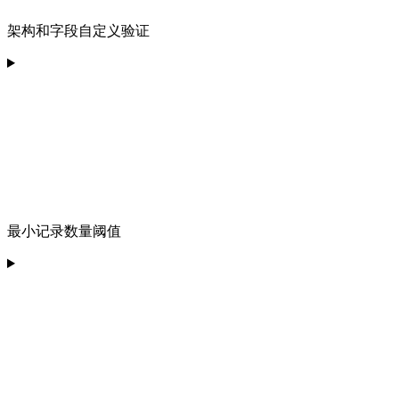
架构和字段自定义验证
最小记录数量阈值