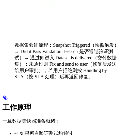
数据集验证流程：Snapshot Triggered（快照触发）
→ Did it Pass Validation Tests?（是否通过验证测
试）→ 通过则进入 Dataset is delivered（交付数据
集）；未通过则 Fix and send to user（修复后发送
给用户审批），若用户拒绝则按 Handling by
SLA（按 SLA 处理）后再返回修复。
工作原理
一旦数据集快照准备就绪：
✅ 如果所有验证测试均通过