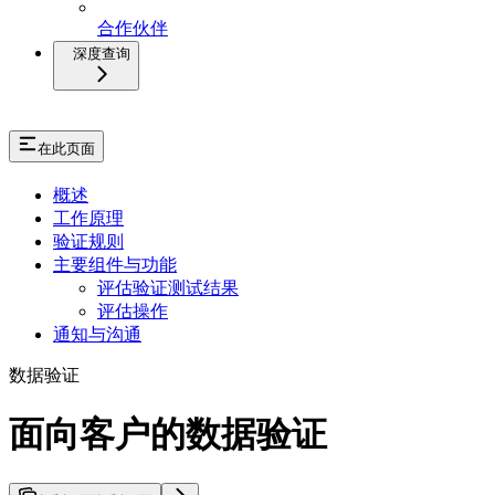
合作伙伴
深度查询
在此页面
概述
工作原理
验证规则
主要组件与功能
评估验证测试结果
评估操作
通知与沟通
数据验证
面向客户的数据验证