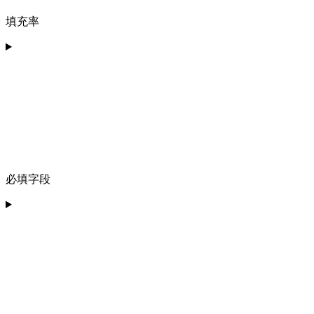
填充率
必填字段