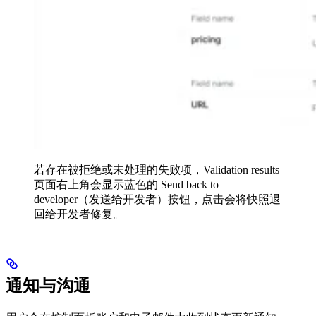
若存在被拒绝或未处理的失败项，Validation results
页面右上角会显示蓝色的 Send back to
developer（发送给开发者）按钮，点击会将快照退
回给开发者修复。
通知与沟通