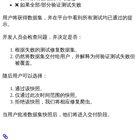
❌ 如果全部/部分验证测试失败
用户将获得数据集，并在平台中看到所有测试均已通过的提
示。
开发人员会检查问题，并决定是否：
根据失败的测试修复数据集。
仍然将数据集交付给用户，并解释为何验证测试失败但
被覆盖。
随后用户可以选择：
通过该快照。
仅通过此次时间范围的快照。
拒绝该快照，我们将相应修复爬虫。
当用户批准数据集快照后，他们将进入交付阶段。