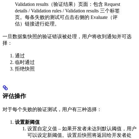
Validation results（验证结果）页面：包含 Request
details / Validation rules / Validation results 三个标签
页。每条失败的测试可点击右侧的 Evaluate（评
估）链接进行处理。
一旦数据集快照的验证错误被处理，用户将收到通知并可选
择：
通过
临时通过
拒绝快照
评估操作
对于每个失败的验证测试，用户有三种选择：
设置新阈值
设置自定义值 – 如果开发者未达到默认阈值，用户
可以设定新阈值。设置后快照将返回给开发者处