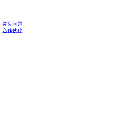
常见问题
合作伙伴