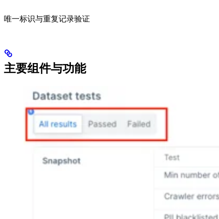
唯一标识与重复记录验证
主要组件与功能