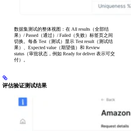
数据集测试的整体视图：在 All results（全部结
果）/ Passed（通过）/ Failed（失败）标签页之间
切换。每条 Test（测试）显示 Test result（测试结
果）、Expected value（期望值）和 Review
status（审批状态，例如 Ready for deliver 表示可交
付）。
评估验证测试结果