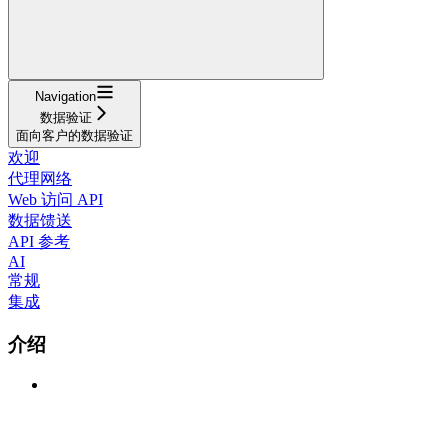
Navigation
数据验证
面向客户的数据验证
欢迎
代理网络
Web 访问 API
数据馈送
API 参考
AI
常规
集成
介绍