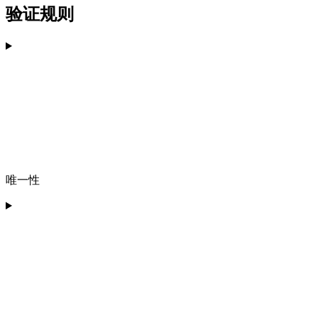
验证规则
唯一性