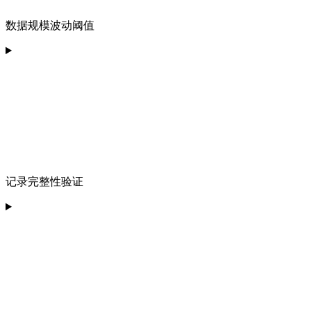
数据规模波动阈值
记录完整性验证