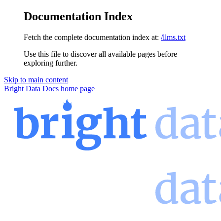
Documentation Index
Fetch the complete documentation index at:
/llms.txt
Use this file to discover all available pages before
exploring further.
Skip to main content
Bright Data Docs
home page