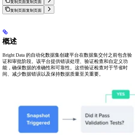
复制页面
复制页面
复制页面
复制页面
概述
Bright Data 的自动化数据集创建平台在数据集交付之前包含验
证和审批阶段。该平台提供错误处理、验证检查和自定义功
能，确保数据的准确性和可靠性。这些验证检查对于节省时
间、减少数据错误以及保持数据质量至关重要。