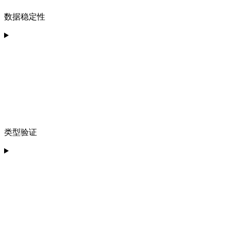
数据稳定性
类型验证