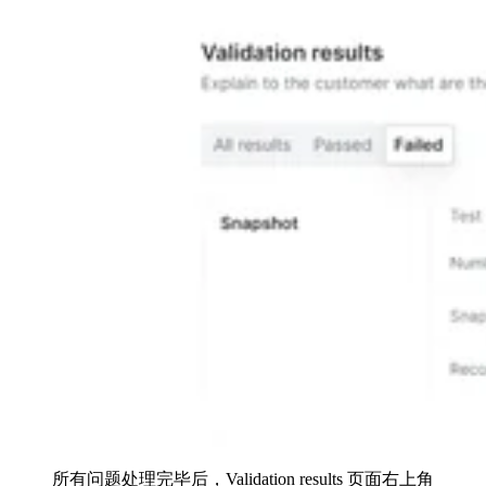
所有问题处理完毕后，Validation results 页面右上角