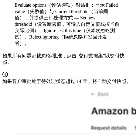
Evaluate options（评估选项）对话框：显示 Failed
value（失败值）与 Current threshold（当前阈
值），并提供三种处理方式 — Set new
threshold（设置新阈值，可输入自定义值或按当前
实际比例）、Ignore test this time（仅本次忽略测
试）、Reject ignoring（拒绝忽略并发回开发
者）。
如果所有问题都被忽略/批准，点击“交付数据集”以交付快
照。
如果客户审批处于待处理状态超过 14 天，将自动交付快照。