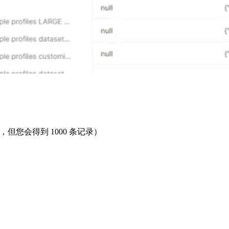
，但您会得到 1000 条记录）