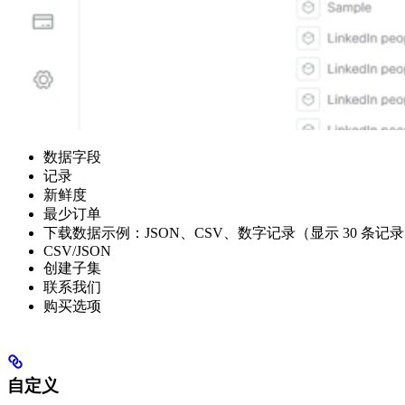
数据字段
记录
新鲜度
最少订单
下载数据示例：JSON、CSV、数字记录（显示 30 条记录
CSV/JSON
创建子集
联系我们
购买选项
自定义