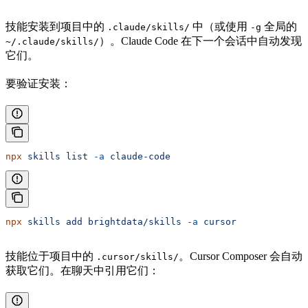
技能安装到项目中的
中（或使用
全局的
.claude/skills/
-g
）。Claude Code 在下一个会话中自动发现
~/.claude/skills/
它们。
要验证安装：
npx
 skills
 list
 -a
 claude-code
npx
 skills
 add
 brightdata/skills
 -a
 cursor
技能位于项目中的
。Cursor Composer 会自动
.cursor/skills/
获取它们。在聊天中引用它们：