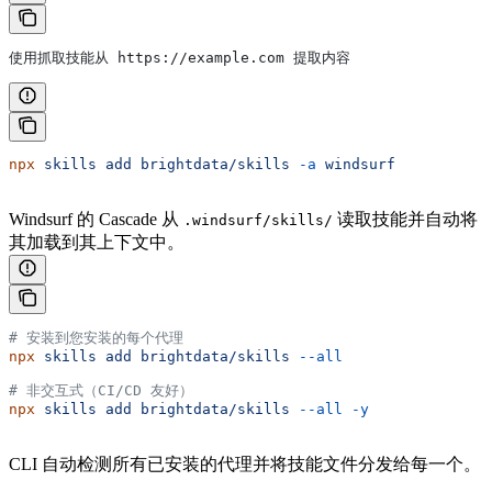
使用抓取技能从 https://example.com 提取内容
npx
 skills
 add
 brightdata/skills
 -a
 windsurf
Windsurf 的 Cascade 从
读取技能并自动将
.windsurf/skills/
其加载到其上下文中。
# 安装到您安装的每个代理
npx
 skills
 add
 brightdata/skills
 --all
# 非交互式（CI/CD 友好）
npx
 skills
 add
 brightdata/skills
 --all
 -y
CLI 自动检测所有已安装的代理并将技能文件分发给每一个。