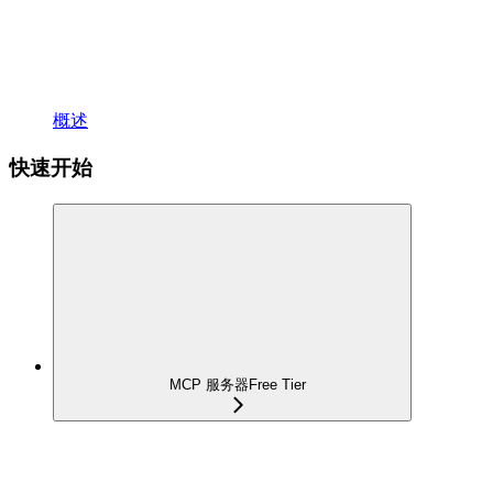
概述
快速开始
MCP 服务器
Free Tier