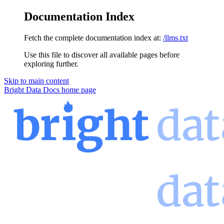
Documentation Index
Fetch the complete documentation index at:
/llms.txt
Use this file to discover all available pages before
exploring further.
Skip to main content
Bright Data Docs
home page