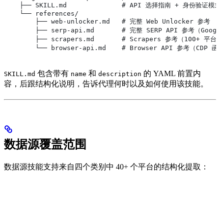
    ├── SKILL.md              # API 选择指南 + 身份验证
    └── references/
        ├── web-unlocker.md   # 完整 Web Unlocker 参考
        ├── serp-api.md       # 完整 SERP API 参考（Goog
        ├── scrapers.md       # Scrapers 参考（100+ 平台
        └── browser-api.md    # Browser API 参考（
包含带有
和
的 YAML 前置内
SKILL.md
name
description
容，后跟结构化说明，告诉代理何时以及如何使用该技能。
数据源覆盖范围
数据源技能支持来自四个类别中 40+ 个平台的结构化提取：