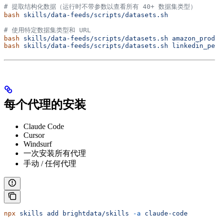
# 提取结构化数据（运行时不带参数以查看所有 40+ 数据集类型）
bash
 skills/data-feeds/scripts/datasets.sh
# 使用特定数据集类型和 URL
bash
 skills/data-feeds/scripts/datasets.sh
 amazon_produ
bash
 skills/data-feeds/scripts/datasets.sh
 linkedin_per
每个代理的安装
Claude Code
Cursor
Windsurf
一次安装所有代理
手动 / 任何代理
npx
 skills
 add
 brightdata/skills
 -a
 claude-code