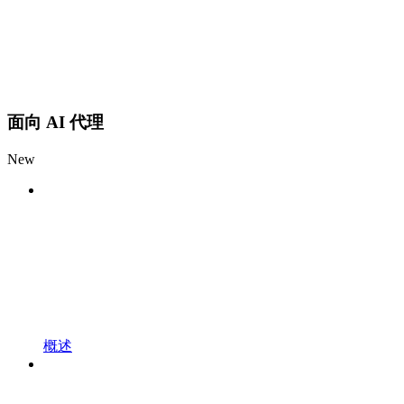
面向 AI 代理
New
概述