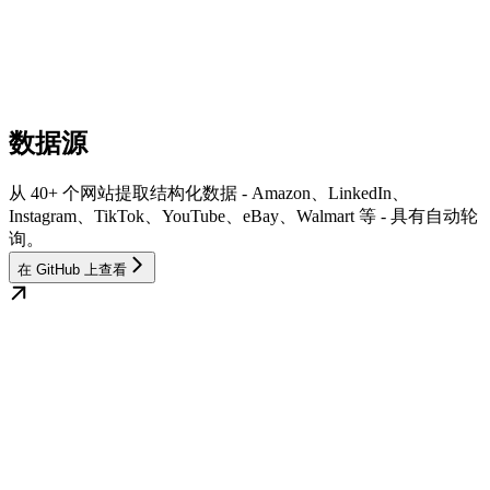
数据源
从 40+ 个网站提取结构化数据 - Amazon、LinkedIn、
Instagram、TikTok、YouTube、eBay、Walmart 等 - 具有自动轮
询。
在 GitHub 上查看