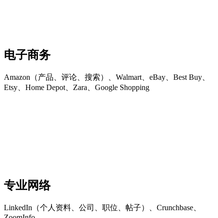
电子商务
Amazon（产品、评论、搜索）、Walmart、eBay、Best Buy、
Etsy、Home Depot、Zara、Google Shopping
专业网络
LinkedIn（个人资料、公司、职位、帖子）、Crunchbase、
ZoomInfo