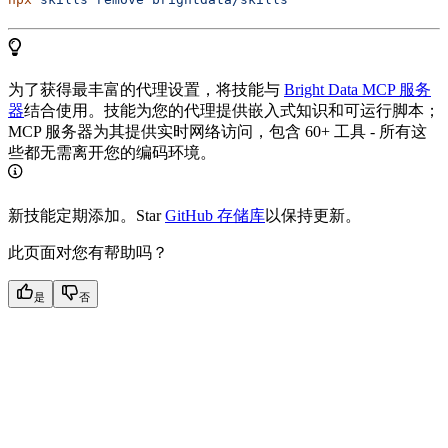
为了获得最丰富的代理设置，将技能与
Bright Data MCP 服务
器
结合使用。技能为您的代理提供嵌入式知识和可运行脚本；
MCP 服务器为其提供实时网络访问，包含 60+ 工具 - 所有这
些都无需离开您的编码环境。
新技能定期添加。Star
GitHub 存储库
以保持更新。
此页面对您有帮助吗？
是
否