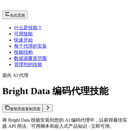
在此页面
什么是技能？
可用技能
快速开始
每个代理的安装
技能结构
数据源覆盖范围
管理您的技能
面向 AI 代理
Bright Data 编码代理技能
复制页面
复制页面
将 Bright Data 技能安装到您的 AI 编码代理中，以获得最佳实
践 API 用法、可用脚本和嵌入式产品知识 - 立即可用。