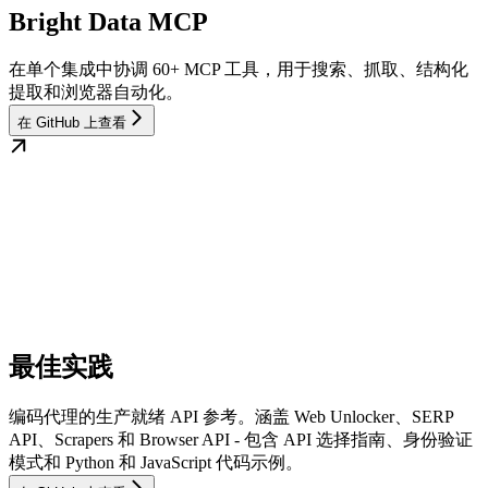
Bright Data MCP
在单个集成中协调 60+ MCP 工具，用于搜索、抓取、结构化
提取和浏览器自动化。
在 GitHub 上查看
最佳实践
编码代理的生产就绪 API 参考。涵盖 Web Unlocker、SERP
API、Scrapers 和 Browser API - 包含 API 选择指南、身份验证
模式和 Python 和 JavaScript 代码示例。