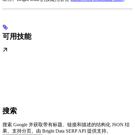
可用技能
搜索
搜索 Google 并获取带有标题、链接和描述的结构化 JSON 结
果。支持分页。由 Bright Data SERP API 提供支持。