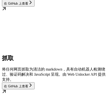
在 GitHub 上查看
抓取
将任何网页抓取为清洁的 markdown，具有自动机器人检测绕
过、验证码解决和 JavaScript 呈现。由 Web Unlocker API 提供
支持。
在 GitHub 上查看