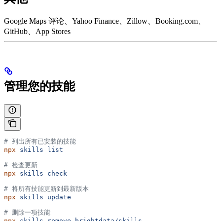
Google Maps 评论、Yahoo Finance、Zillow、Booking.com、
GitHub、App Stores
管理您的技能
# 列出所有已安装的技能
npx
 skills
 list
# 检查更新
npx
 skills
 check
# 将所有技能更新到最新版本
npx
 skills
 update
# 删除一项技能
npx
 skills
 remove
 brightdata/skills