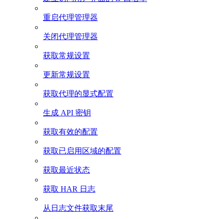
重启代理管理器
关闭代理管理器
获取常规设置
更新常规设置
获取代理的显式配置
生成 API 密钥
获取有效的配置
获取已启用区域的配置
获取最近状态
获取 HAR 日志
从日志文件获取末尾