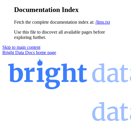
Documentation Index
Fetch the complete documentation index at:
/llms.txt
Use this file to discover all available pages before
exploring further.
Skip to main content
Bright Data Docs
home page