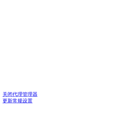
关闭代理管理器
更新常规设置