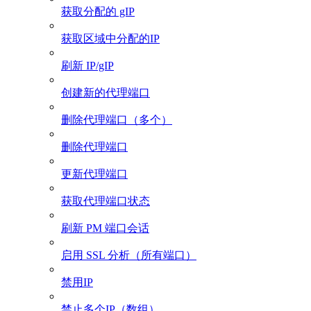
获取分配的 gIP
获取区域中分配的IP
刷新 IP/gIP
创建新的代理端口
删除代理端口（多个）
删除代理端口
更新代理端口
获取代理端口状态
刷新 PM 端口会话
启用 SSL 分析（所有端口）
禁用IP
禁止多个IP（数组）