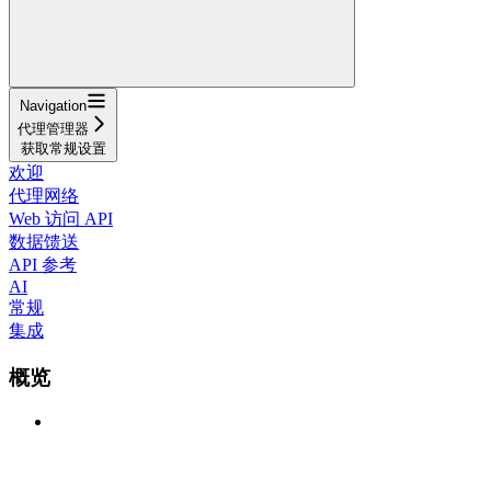
Navigation
代理管理器
获取常规设置
欢迎
代理网络
Web 访问 API
数据馈送
API 参考
AI
常规
集成
概览