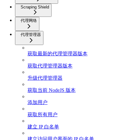
Scraping Shield
代理网络
代理管理器
获取最新的代理管理器版本
获取代理管理器版本
升级代理管理器
获取当前 NodeJS 版本
添加用户
获取所有用户
建立 IP 白名单
建立访问用户界面的 IP 白名单