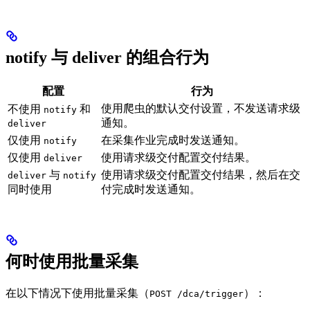
notify 与 deliver 的组合行为
配置
行为
使用爬虫的默认交付设置，不发送请求级
不使用
和
notify
通知。
deliver
仅使用
在采集作业完成时发送通知。
notify
仅使用
使用请求级交付配置交付结果。
deliver
与
使用请求级交付配置交付结果，然后在交
deliver
notify
同时使用
付完成时发送通知。
何时使用批量采集
在以下情况下使用批量采集（
）：
POST /dca/trigger