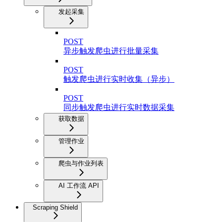
发起采集
POST
异步触发爬虫进行批量采集
POST
触发爬虫进行实时收集（异步）
POST
同步触发爬虫进行实时数据采集
获取数据
管理作业
爬虫与作业列表
AI 工作流 API
Scraping Shield