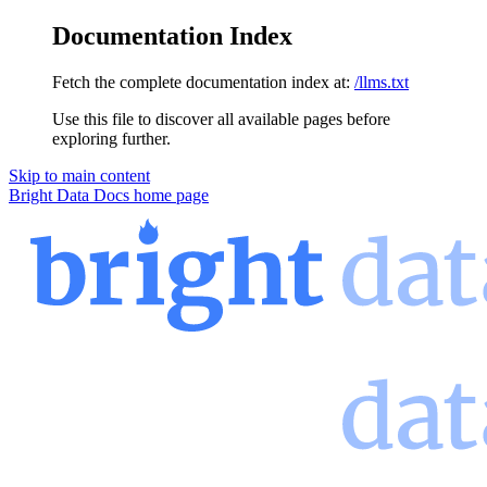
Documentation Index
Fetch the complete documentation index at:
/llms.txt
Use this file to discover all available pages before
exploring further.
Skip to main content
Bright Data Docs
home page