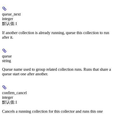
queue_next
integer
默认值:
1
If another collection is already running, queue this collection to run
after it.
queue
string
Queue name used to group related collection runs. Runs that share a
queue start one after another.
confirm_cancel
integer
默认值:
1
Cancels a running collection for this collector and runs this one