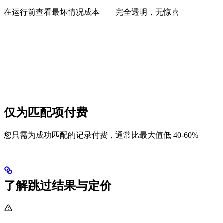
在运行前查看最坏情况成本——完全透明，无惊喜
仅为匹配项付费
您只需为成功匹配的记录付费，通常比最大值低 40-60%
了解跳过结果与定价