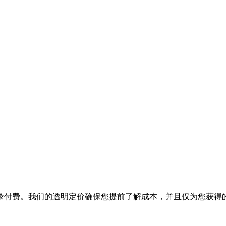
录付费。我们的透明定价确保您提前了解成本，并且仅为您获得