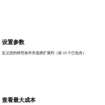
设置参数
定义您的研究条件并选择扩展列（前 10 个已包含）
查看最大成本