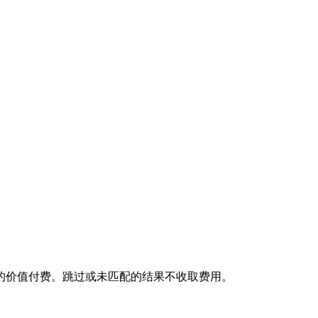
的价值付费。跳过或未匹配的结果不收取费用。