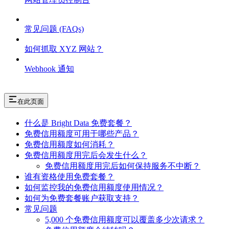
常见问题 (FAQs)
如何抓取 XYZ 网站？
Webhook 通知
在此页面
什么是 Bright Data 免费套餐？
免费信用额度可用于哪些产品？
免费信用额度如何消耗？
免费信用额度用完后会发生什么？
免费信用额度用完后如何保持服务不中断？
谁有资格使用免费套餐？
如何监控我的免费信用额度使用情况？
如何为免费套餐账户获取支持？
常见问题
5,000 个免费信用额度可以覆盖多少次请求？