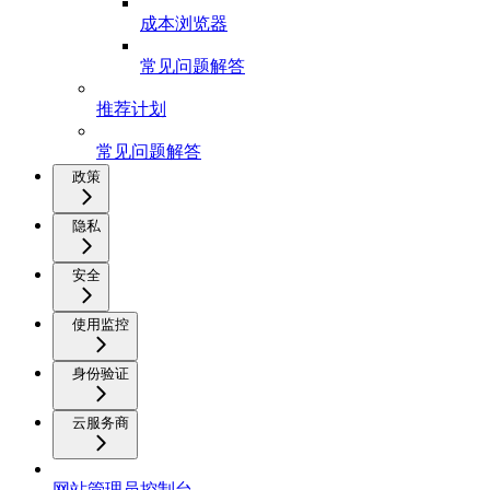
成本浏览器
常见问题解答
推荐计划
常见问题解答
政策
隐私
安全
使用监控
身份验证
云服务商
网站管理员控制台