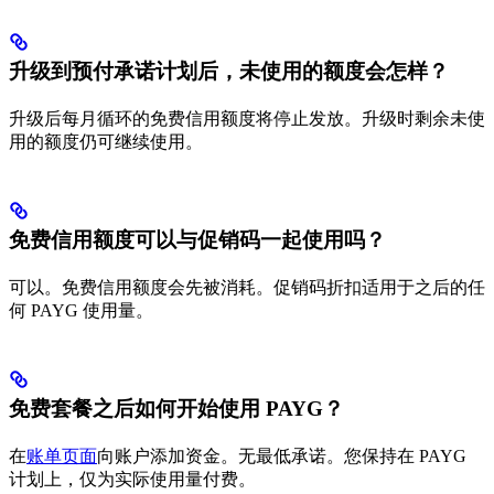
升级到预付承诺计划后，未使用的额度会怎样？
升级后每月循环的免费信用额度将停止发放。升级时剩余未使
用的额度仍可继续使用。
免费信用额度可以与促销码一起使用吗？
可以。免费信用额度会先被消耗。促销码折扣适用于之后的任
何 PAYG 使用量。
免费套餐之后如何开始使用 PAYG？
在
账单页面
向账户添加资金。无最低承诺。您保持在 PAYG
计划上，仅为实际使用量付费。