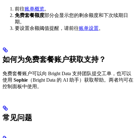
前往
账单概览
。
免费套餐额度
部分会显示您的剩余额度和下次续期日
期。
要设置余额阈值提醒，请前往
账单设置
。
如何为免费套餐账户获取支持？
免费套餐账户可以向 Bright Data 支持团队提交工单，也可以
使用
Sophie
（Bright Data 的 AI 助手）获取帮助。两者均可在
控制面板中使用。
常见问题