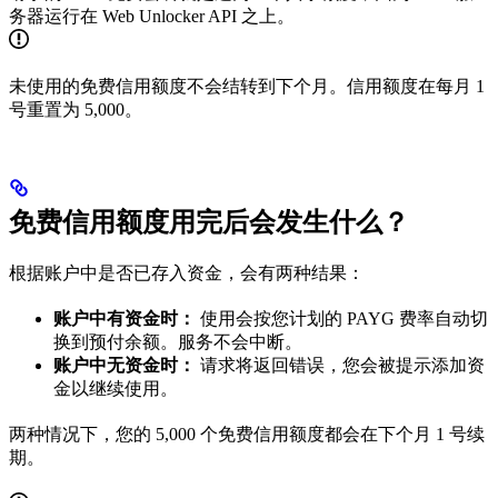
务器运行在 Web Unlocker API 之上。
未使用的免费信用额度不会结转到下个月。信用额度在每月 1
号重置为 5,000。
免费信用额度用完后会发生什么？
根据账户中是否已存入资金，会有两种结果：
账户中有资金时：
使用会按您计划的 PAYG 费率自动切
换到预付余额。服务不会中断。
账户中无资金时：
请求将返回错误，您会被提示添加资
金以继续使用。
两种情况下，您的 5,000 个免费信用额度都会在下个月 1 号续
期。