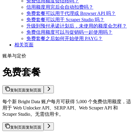
免费信用额度会结转吗？
信用额度用完后会自动扣费吗？
免费套餐可以用于代理或 Browser API 吗？
免费套餐可以用于 Scraper Studio 吗？
升级到预付承诺计划后，未使用的额度会怎样？
免费信用额度可以与促销码一起使用吗？
免费套餐之后如何开始使用 PAYG？
相关页面
账单与定价
免费套餐
复制页面
复制页面
每个新 Bright Data 账户每月可获得 5,000 个免费信用额度，适
用于 Web Unlocker API、SERP API、Web Scraper API 和
Scraper Studio。无需信用卡。
复制页面
复制页面