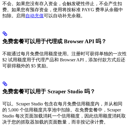
不会。如果您没有存入资金，会触发硬性停止，不会产生扣
费。如果您有预存资金，使用将按标准 PAYG 费率从余额中
扣除。启用
自动充值
可以自动补充余额。
免费套餐可以用于代理或 Browser API 吗？
不能通过每月免费信用额度使用。注册时可获得单独的一次性
$2 试用额度用于代理产品和 Browser API，添加付款方式后还
可获得额外的 $5 奖励。
免费套餐可以用于 Scraper Studio 吗？
可以。Scraper Studio 包含在每月免费信用额度内，并从相同
的 5,000 个信用额度共享池中扣除。在免费套餐中，Scraper
Studio 每次页面加载消耗一个信用额度，因此信用额度消耗取
决于您的抓取器加载的页面数量，而非按记录计费。