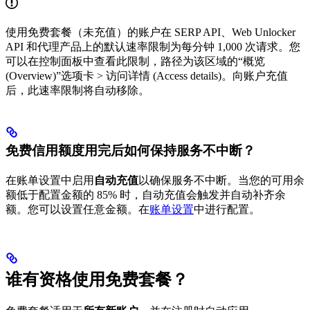
使用免费套餐（未充值）的账户在 SERP API、Web Unlocker
API 和代理产品上的默认速率限制为每分钟 1,000 次请求。您
可以在控制面板中查看此限制，路径为该区域的“概览
(Overview)”选项卡 > 访问详情 (Access details)。向账户充值
后，此速率限制将自动移除。
免费信用额度用完后如何保持服务不中断？
在账单设置中启用
自动充值
以确保服务不中断。当您的可用余
额低于配置金额的 85% 时，自动充值会触发并自动补齐余
额。您可以设置任意金额。在
账单设置
中进行配置。
谁有资格使用免费套餐？