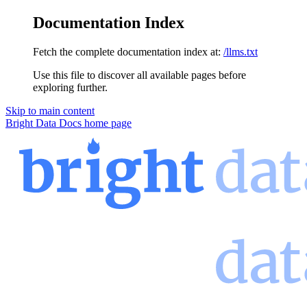
Documentation Index
Fetch the complete documentation index at:
/llms.txt
Use this file to discover all available pages before
exploring further.
Skip to main content
Bright Data Docs
home page