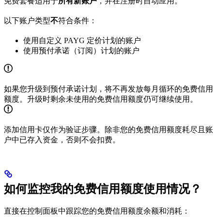
免费套餐适用于
所有新账户
，并在注册时自动应用。
以下账户类型
不
符合条件：
使用自定义 PAYG 定价计划的账户
使用预付承诺（订阅）计划的账户
如果您升级到预付承诺计划，将不再发放每月循环的免费信用
额度。升级时剩余未使用的免费信用额度仍可继续使用。
添加信用卡仅作为验证步骤。除非您的免费信用额度耗尽且账
户中已存入资金，否则不会扣费。
如何监控我的免费信用额度使用情况？
直接在控制面板中跟踪您的免费信用额度余额和消耗：