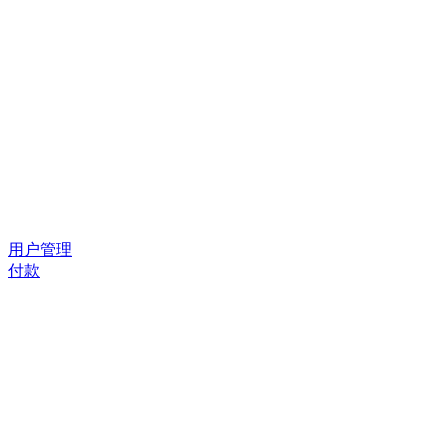
用户管理
付款