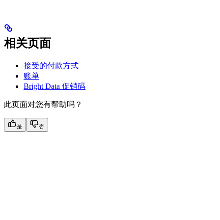
相关页面
接受的付款方式
账单
Bright Data 促销码
此页面对您有帮助吗？
是
否