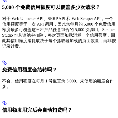
5,000 个免费信用额度可以覆盖多少次请求？
对于 Web Unlocker API、SERP API 和 Web Scraper API，一个
信用额度等于一次 API 调用，因此您每月的 5,000 个免费信用
额度最多可覆盖这三种产品任意组合的 5,000 次调用。Scraper
Studio 也从该池中扣除，每次页面加载消耗一个信用额度，因
此其信用额度消耗取决于每个抓取器加载的页面数量，而非按
记录计费。
免费信用额度会结转吗？
不会。信用额度在每月 1 号重置为 5,000。未使用的额度会作
废。
信用额度用完后会自动扣费吗？