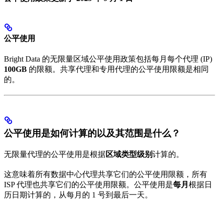
公平使用
Bright Data 的无限量区域公平使用政策包括每月每个代理 (IP)
100GB
的限额。共享代理和专用代理的公平使用限额是相同
的。
公平使用是如何计算的以及其范围是什么？
无限量代理的公平使用是根据
区域类型级别
计算的。
这意味着所有数据中心代理共享它们的公平使用限额，所有
ISP 代理也共享它们的公平使用限额。公平使用是
每月
根据日
历日期计算的，从每月的 1 号到最后一天。