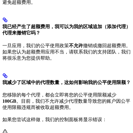
避免超额费用。
我已经产生了超额费用，我可以为我的区域追加（添加代理）
代理来撤销它吗？
一旦应用，我们的公平使用政策
不允许
撤销或撤回超额费用。
如果您认为超额费用应用不当，请联系我们的支持团队，我们
将很乐意为您提供帮助。
我减少了区域中的代理数量，这如何影响我的公平使用限额？
您移除的每个代理，都会立即将您的公平使用限额减少
100GB
。目前，我们不允许减少代理数量导致您的账户因公平
使用限额违规而被收取超额费用。
如果您尝试这样做，我们的控制面板将显示错误：