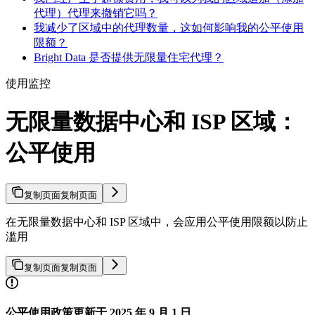
代理）代理来撤销它吗？
我减少了区域中的代理数量，这如何影响我的公平使用
限额？
Bright Data 是否提供无限量住宅代理？
使用监控
无限量数据中心和 ISP 区域：
公平使用
复制页面
复制页面
在无限量数据中心和 ISP 区域中，会应用公平使用限额以防止
滥用
复制页面
复制页面
公平使用政策更新于 2025 年 9 月 1 日