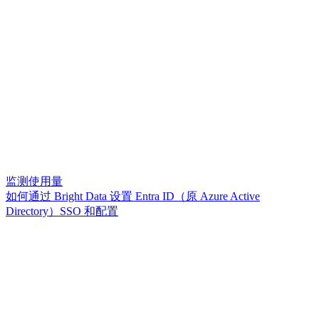
监测使用量
如何通过 Bright Data 设置 Entra ID（原 Azure Active
Directory）SSO 和配置