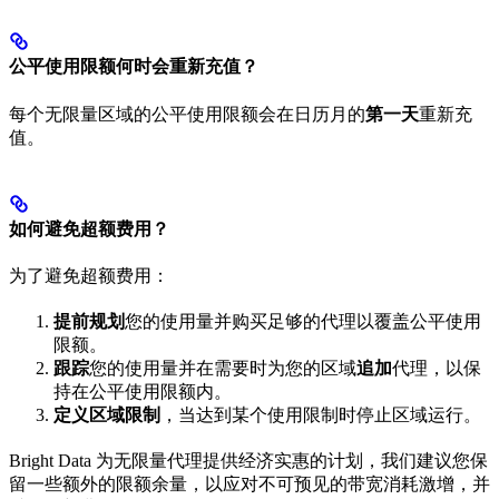
公平使用限额何时会重新充值？
每个无限量区域的公平使用限额会在日历月的
第一天
重新充
值。
如何避免超额费用？
为了避免超额费用：
提前规划
您的使用量并购买足够的代理以覆盖公平使用
限额。
跟踪
您的使用量并在需要时为您的区域
追加
代理，以保
持在公平使用限额内。
定义区域限制
，当达到某个使用限制时停止区域运行。
Bright Data 为无限量代理提供经济实惠的计划，我们建议您保
留一些额外的限额余量，以应对不可预见的带宽消耗激增，并