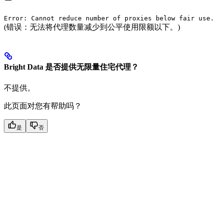
Error: Cannot reduce number of proxies below fair use.
(错误：无法将代理数量减少到公平使用限额以下。)
Bright Data 是否提供无限量住宅代理？
不提供。
此页面对您有帮助吗？
是
否