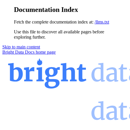
Documentation Index
Fetch the complete documentation index at:
/llms.txt
Use this file to discover all available pages before
exploring further.
Skip to main content
Bright Data Docs
home page