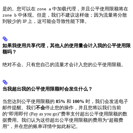
是的。您可以在
中加载代理，并且公平使用限额将在
zone a
中体现。但是，我们不建议这样做；因为流量将分散
zone b
到较少的 IP 上，这可能会导致性能下降。
如果我使用共享代理，其他人的使用量会计入我的公平使用限
额吗？
绝对不会。只有您自己的流量才会计入您的公平使用限额。
当我超出我的公平使用限额时会发生什么？
当您达到公平使用限额的
85%
和
100%
时，我们会发送电子
邮件提醒。我们
不会
停止您的操作，并且您将以我们当前
的“即用即付 (Pay as you go)”费率支付超出公平使用限额的数
据费用。我们认为这些超出公平使用限额的费用为“超额费
用”，并在您的账单详情中如此标记。