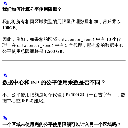
我们如何计算公平使用限额？
我们将所有相同区域类型的无限量代理数量相加，然后乘以
100GB
。
因此，例如，如果您的区域
中有
10 个
代
datacenter_zone1
理，在
中有
5 个
代理，那么您的数据中心
datacenter_zone2
公平使用总限额将是
1,500 GB
。
数据中心和 ISP 的公平使用乘数是否不同？
不。公平使用限额是每个代理 (IP)
100GB
（一百吉字节），数
据中心或 ISP 均如此。
一个区域未使用完的公平使用限额可以计入另一个区域吗？