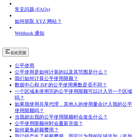
常见问题 (FAQs)
如何抓取 XYZ 网站？
Webhook 通知
在此页面
公平使用
公平使用是如何计算的以及其范围是什么？
我们如何计算公平使用限额？
数据中心和 ISP 的公平使用乘数是否不同？
一个区域未使用完的公平使用限额可以计入另一个区域
吗？
如果我使用共享代理，其他人的使用量会计入我的公平
使用限额吗？
当我超出我的公平使用限额时会发生什么？
公平使用限额何时会重新充值？
如何避免超额费用？
我已经产生了超额费用，我可以为我的区域追加（添加