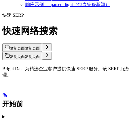
响应示例 — parsed_light（包含头条新闻）
快速 SERP
快速网络搜索
复制页面
复制页面
复制页面
复制页面
Bright Data 为精选企业客户提供快速 SERP 服务。该 S
理。
开始前