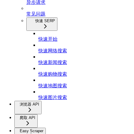
异步请求
常见问题
快速 SERP
快速开始
快速网络搜索
快速新闻搜索
快速购物搜索
快速地图搜索
快速图片搜索
浏览器 API
爬取 API
Easy Scraper