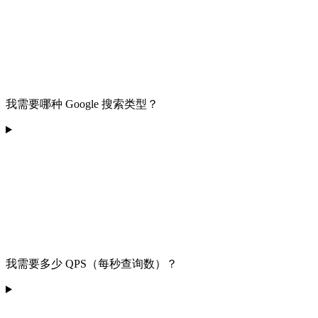
我需要哪种 Google 搜索类型？
我需要多少 QPS（每秒查询数）？