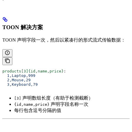
TOON 解决方案
TOON 声明字段一次，然后以紧凑行的形式流式传输数据：
products[3]{id,name,price}
:
  1,Laptop,999
  2,Mouse,29
  3,Keyboard,79
声明数组长度（有助于检测截断）
[3]
声明字段名称一次
{id,name,price}
每行包含逗号分隔的值