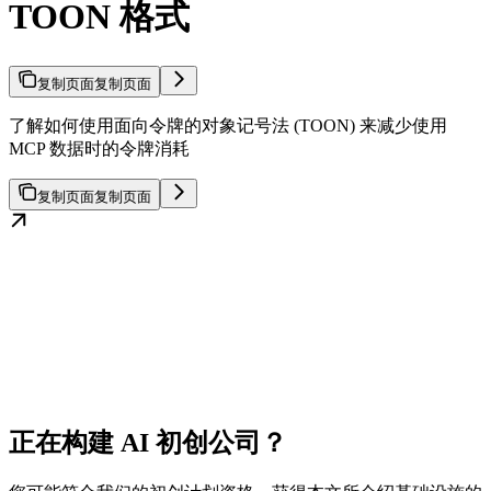
TOON 格式
复制页面
复制页面
了解如何使用面向令牌的对象记号法 (TOON) 来减少使用
MCP 数据时的令牌消耗
复制页面
复制页面
正在构建 AI 初创公司？