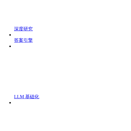
深度研究
答案引擎
LLM 基础化