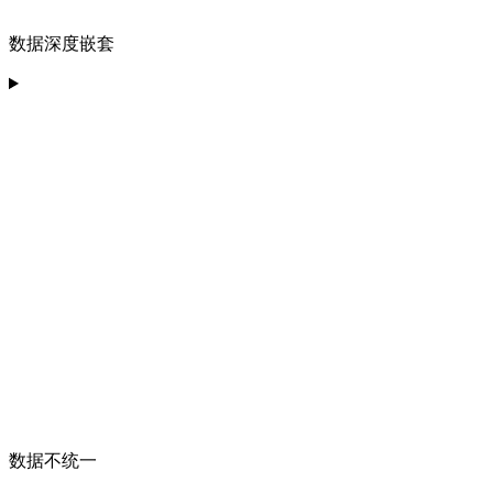
数据深度嵌套
数据不统一