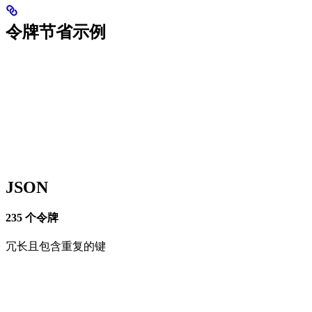
令牌节省示例
JSON
235 个令牌
冗长且包含重复的键