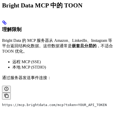
Bright Data MCP 中的 TOON
理解限制
Bright Data 的 MCP 服务器从 Amazon、LinkedIn、Instagram 等
平台返回结构化数据。这些数据通常是
嵌套且分层的
，不适合
TOON 优化。
远程 MCP (SSE)
本地 MCP (STDIO)
通过服务器发送事件连接：
https://mcp.brightdata.com/mcp?token=YOUR_API_TOKEN