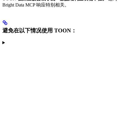
Bright Data MCP 响应特别相关。
避免在以下情况使用 TOON：