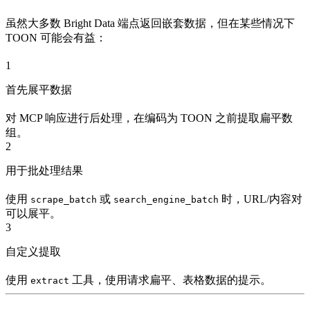
虽然大多数 Bright Data 端点返回嵌套数据，但在某些情况下
TOON 可能会有益：
1
首先展平数据
对 MCP 响应进行后处理，在编码为 TOON 之前提取扁平数
组。
2
用于批处理结果
使用
或
时，URL/内容对
scrape_batch
search_engine_batch
可以展平。
3
自定义提取
使用
工具，使用请求扁平、表格数据的提示。
extract