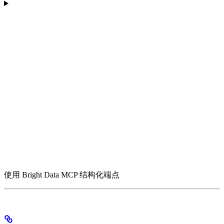
使用 Bright Data MCP 结构化端点