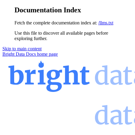
Documentation Index
Fetch the complete documentation index at:
/llms.txt
Use this file to discover all available pages before
exploring further.
Skip to main content
Bright Data Docs
home page