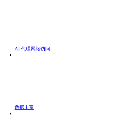
AI 代理网络访问
数据丰富