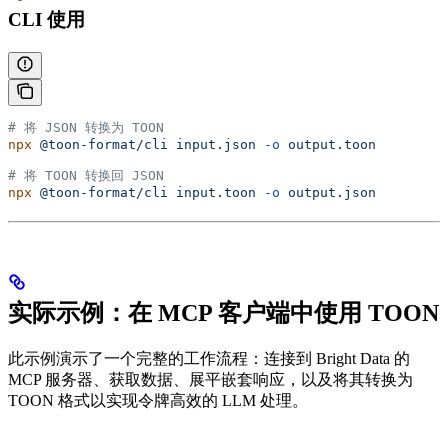
CLI 使用
# 将 JSON 转换为 TOON
npx
 @toon-format/cli
 input.json
 -o
 output.toon
# 将 TOON 转换回 JSON
npx
 @toon-format/cli
 input.toon
 -o
 output.json
实际示例：在 MCP 客户端中使用 TOON
此示例演示了一个完整的工作流程：连接到 Bright Data 的
MCP 服务器、获取数据、展平嵌套响应，以及将其转换为
TOON 格式以实现令牌高效的 LLM 处理。