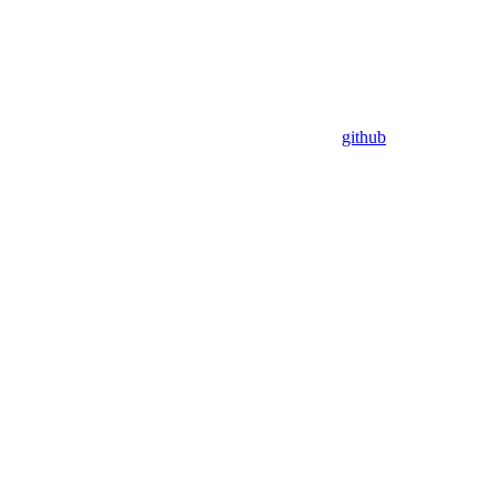
github