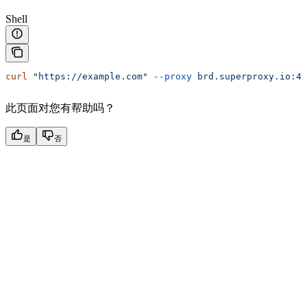
Shell
curl
 "https://example.com"
 --proxy
 brd.superproxy.io:44
此页面对您有帮助吗？
是
否