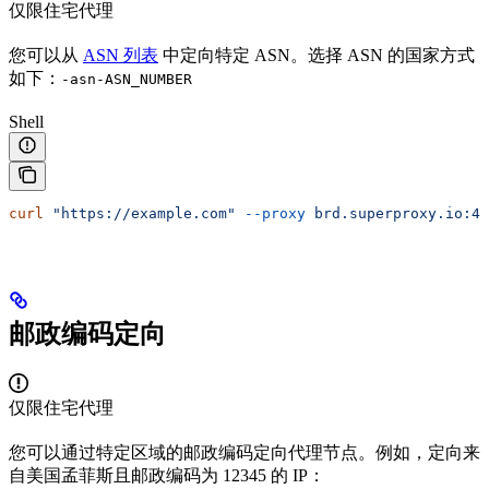
仅限住宅代理
您可以从
ASN 列表
中定向特定 ASN。选择 ASN 的国家方式
如下：
-asn-ASN_NUMBER
Shell
curl
 "https://example.com"
 --proxy
 brd.superproxy.io:44
邮政编码定向
仅限住宅代理
您可以通过特定区域的邮政编码定向代理节点。例如，定向来
自美国孟菲斯且邮政编码为 12345 的 IP：