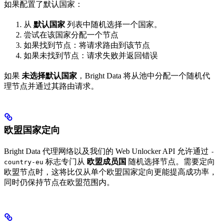
如果配置了默认国家：
从
默认国家
列表中随机选择一个国家。
尝试在该国家分配一个节点
如果找到节点：将请求路由到该节点
如果未找到节点：请求失败并返回错误
如果
未选择默认国家
，Bright Data 将从池中分配一个随机代
理节点并通过其路由请求。
欧盟国家定向
Bright Data 代理网络以及我们的 Web Unlocker API 允许通过
-
标志专门从
欧盟成员国
随机选择节点。需要定向
country-eu
欧盟节点时，这将比仅从单个欧盟国家定向更能提高成功率，
同时仍保持节点在欧盟范围内。