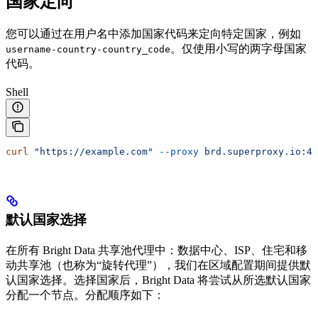
国家定向
您可以通过在用户名中添加国家代码来定向特定国家，例如
。仅使用小写的两字母国家
username-country-country_code
代码。
Shell
curl
 "https://example.com"
 --proxy
 brd.superproxy.io:44
默认国家选择
在所有 Bright Data 共享池代理中：数据中心、ISP、住宅和移
动共享池（也称为“旋转代理”），我们在区域配置期间提供默
认国家选择。选择国家后，Bright Data 将尝试从所选默认国家
分配一个节点。分配顺序如下：