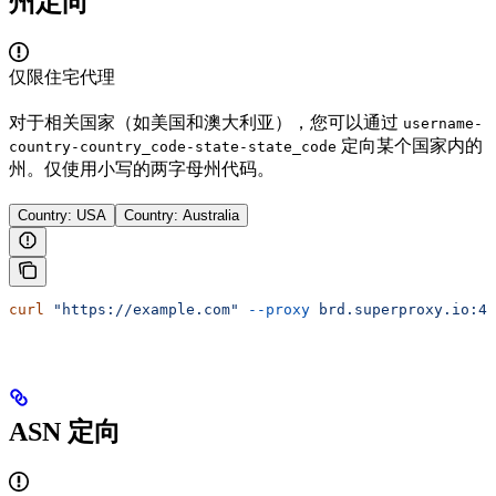
州定向
仅限住宅代理
对于相关国家（如美国和澳大利亚），您可以通过
username-
定向某个国家内的
country-country_code-state-state_code
州。仅使用小写的两字母州代码。
Country: USA
Country: Australia
curl
 "https://example.com"
 --proxy
 brd.superproxy.io:44
ASN 定向