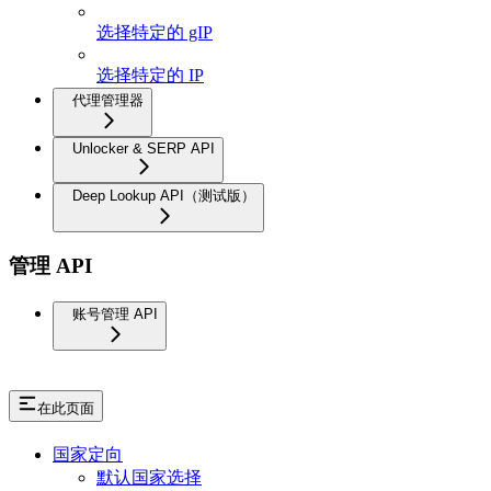
选择特定的 gIP
选择特定的 IP
代理管理器
Unlocker & SERP API
Deep Lookup API（测试版）
管理 API
账号管理 API
在此页面
国家定向
默认国家选择