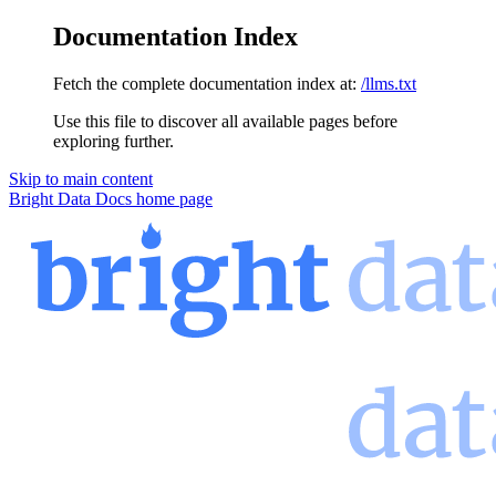
Documentation Index
Fetch the complete documentation index at:
/llms.txt
Use this file to discover all available pages before
exploring further.
Skip to main content
Bright Data Docs
home page