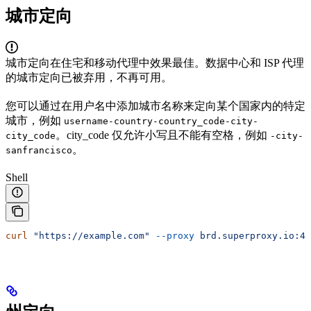
城市定向
城市定向在住宅和移动代理中效果最佳。数据中心和 ISP 代理
的城市定向已被弃用，不再可用。
您可以通过在用户名中添加城市名称来定向某个国家内的特定
城市，例如
username-country-country_code-city-
。city_code 仅允许小写且不能有空格，例如
city_code
-city-
。
sanfrancisco
Shell
curl
 "https://example.com"
 --proxy
 brd.superproxy.io:44