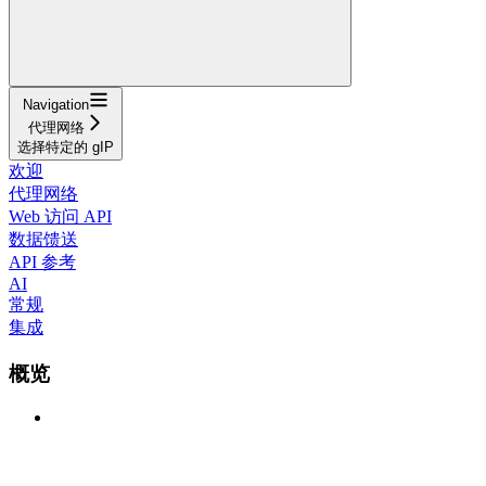
Navigation
代理网络
选择特定的 gIP
欢迎
代理网络
Web 访问 API
数据馈送
API 参考
AI
常规
集成
概览