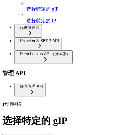
选择特定的 gIP
选择特定的 IP
代理管理器
Unlocker & SERP API
Deep Lookup API（测试版）
管理 API
账号管理 API
代理网络
选择特定的 gIP