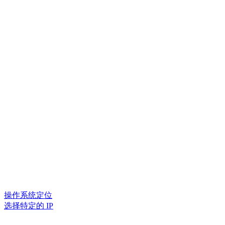
操作系统定位
选择特定的 IP