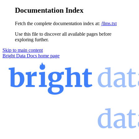
Documentation Index
Fetch the complete documentation index at:
/llms.txt
Use this file to discover all available pages before
exploring further.
Skip to main content
Bright Data Docs
home page