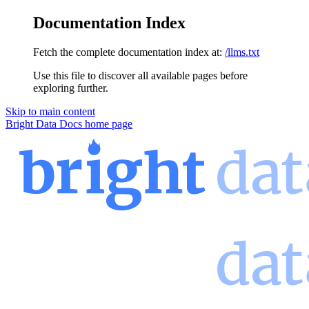
Documentation Index
Fetch the complete documentation index at:
/llms.txt
Use this file to discover all available pages before
exploring further.
Skip to main content
Bright Data Docs
home page