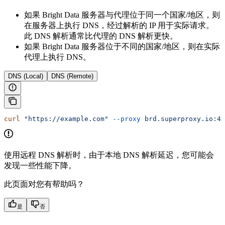
如果 Bright Data 服务器与代理位于同一个国家/地区，则
在服务器上执行 DNS，经过解析的 IP 用于实际请求。
此 DNS 解析通常比代理的 DNS 解析更快。
如果 Bright Data 服务器位于不同的国家/地区，则在实际
代理上执行 DNS。
DNS (Local)
DNS (Remote)
curl
 "https://example.com"
 --proxy
 brd.superproxy.io:44
使用远程 DNS 解析时，由于本地 DNS 解析延迟，您可能会
发现一些性能下降。
此页面对您有帮助吗？
是
否