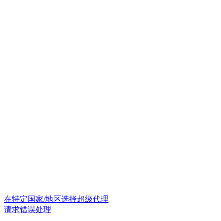
在特定国家/地区选择超级代理
请求错误处理