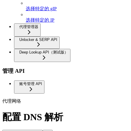
选择特定的 gIP
选择特定的 IP
代理管理器
Unlocker & SERP API
Deep Lookup API（测试版）
管理 API
账号管理 API
代理网络
配置 DNS 解析