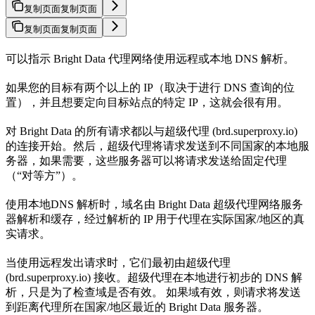
复制页面
复制页面
复制页面
复制页面
可以指示 Bright Data 代理网络使用远程或本地 DNS 解析。
如果您的目标有两个以上的 IP（取决于进行 DNS 查询的位
置），并且想要定向目标站点的特定 IP，这就会很有用。
对 Bright Data 的所有请求都以与超级代理 (brd.superproxy.io)
的连接开始。然后，超级代理将请求发送到不同国家的本地服
务器，如果需要，这些服务器可以将请求发送给固定代理
（“对等方”）。
使用本地DNS 解析时，域名由 Bright Data 超级代理网络服务
器解析和缓存，经过解析的 IP 用于代理在实际国家/地区的真
实请求。
当使用远程发出请求时，它们最初由超级代理
(brd.superproxy.io) 接收。超级代理在本地进行初步的 DNS 解
析，只是为了检查域是否有效。 如果域有效，则请求将发送
到距离代理所在国家/地区最近的 Bright Data 服务器。