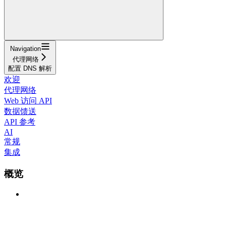
Navigation
代理网络
配置 DNS 解析
欢迎
代理网络
Web 访问 API
数据馈送
API 参考
AI
常规
集成
概览