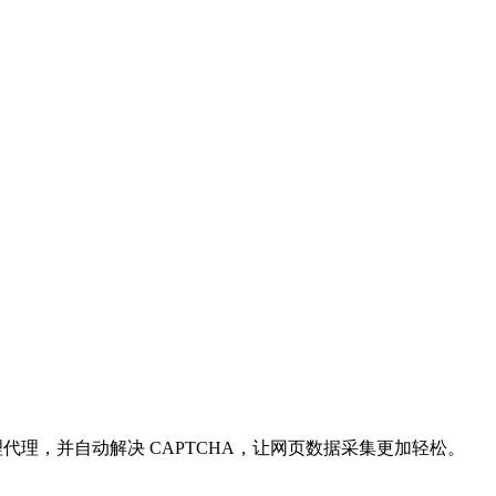
器人措施、管理代理，并自动解决 CAPTCHA，让网页数据采集更加轻松。