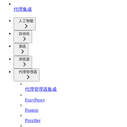
代理集成
人工智能
自动化
系统
浏览器
代理管理器
代理管理器集成
FoxyProxy
Postern
Proxifier