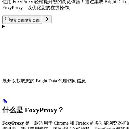
使用 FoxyProxy 轻松提升您的浏览体验！通过集成 Brigh
FoxyProxy，以优化您的在线操作。
复制页面
复制页面
展开以获取您的 Bright Data 代理访问信息
什么是 FoxyProxy？
FoxyProxy
是一款适用于 Chrome 和 Firefox 的多