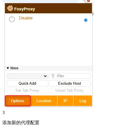
3
添加新的代理配置