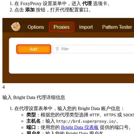
在 FoxyProxy 设置菜单中，进入
代理
选项卡。
点击
添加
按钮，打开代理配置窗口。
4
输入 Bright Data 代理详细信息
在代理设置表单中，输入您的 Bright Data 账户信息：
类型
：根据您的代理类型选择
、
或
HTTP
HTTPS
SOCK
主机名
：输入
。
http://brd.superproxy.io/
端口
：使用您的
Bright Data 仪表板
提供的端口号。
用户名
：输入您的 Bright Data 用户名。