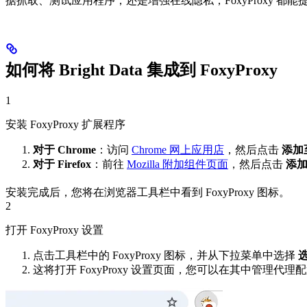
据抓取、测试应用程序，还是增强在线隐私，FoxyProxy 
如何将 Bright Data 集成到 FoxyProxy
1
安装 FoxyProxy 扩展程序
对于 Chrome
：访问
Chrome 网上应用店
，然后点击
添加至
对于 Firefox
：前往
Mozilla 附加组件页面
，然后点击
添加至
安装完成后，您将在浏览器工具栏中看到 FoxyProxy 图标。
2
打开 FoxyProxy 设置
点击工具栏中的 FoxyProxy 图标，并从下拉菜单中选择
这将打开 FoxyProxy 设置页面，您可以在其中管理代理