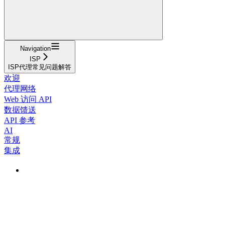
Navigation
ISP
ISP代理常见问题解答
欢迎
代理网络
Web 访问 API
数据馈送
API 参考
AI
常规
集成