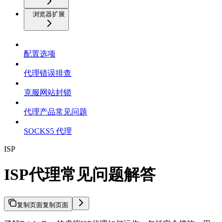
浏览器扩展
配置选项
代理错误排查
克服网站封锁
代理产品常见问题
SOCKS5 代理
ISP
ISP代理常见问题解答
复制页面
复制页面