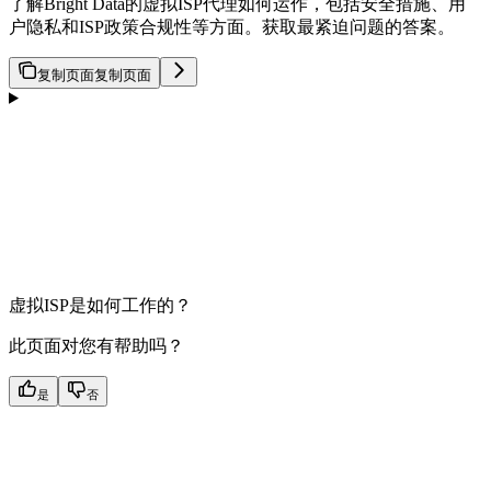
了解Bright Data的虚拟ISP代理如何运作，包括安全措施、用
户隐私和ISP政策合规性等方面。获取最紧迫问题的答案。
复制页面
复制页面
虚拟ISP是如何工作的？
此页面对您有帮助吗？
是
否