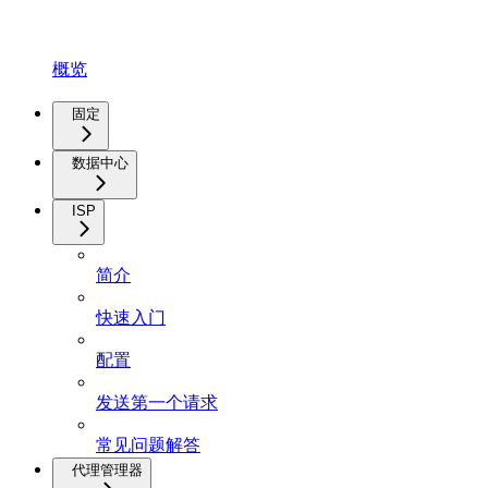
概览
固定
数据中心
ISP
简介
快速入门
配置
发送第一个请求
常见问题解答
代理管理器