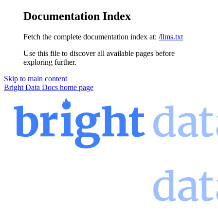
Documentation Index
Fetch the complete documentation index at:
/llms.txt
Use this file to discover all available pages before
exploring further.
Skip to main content
Bright Data Docs
home page