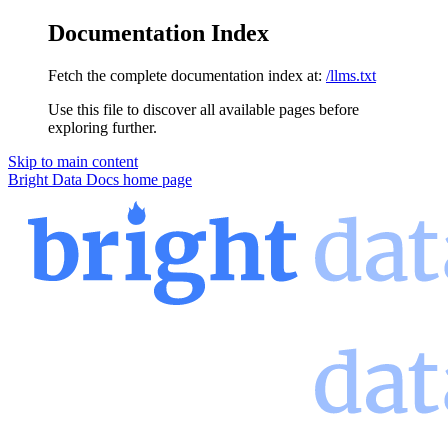
Documentation Index
Fetch the complete documentation index at:
/llms.txt
Use this file to discover all available pages before
exploring further.
Skip to main content
Bright Data Docs
home page