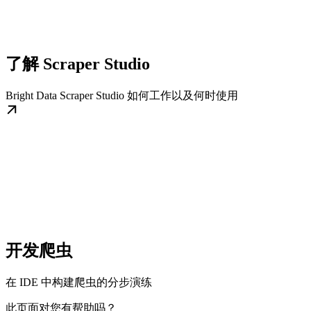
了解 Scraper Studio
Bright Data Scraper Studio 如何工作以及何时使用
开发爬虫
在 IDE 中构建爬虫的分步演练
此页面对您有帮助吗？