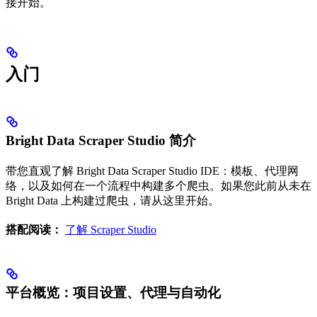
接开始。
入门
Bright Data Scraper Studio 简介
带您直观了解 Bright Data Scraper Studio IDE：模板、代理网
络，以及如何在一个流程中构建多个爬虫。如果您此前从未在
Bright Data 上构建过爬虫，请从这里开始。
搭配阅读：
了解 Scraper Studio
平台概览：项目设置、代理与自动化