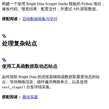
构建一个使用 Bright Data Scraper Studio 模板的 Python 项目，
修改代码、预览结果、配置交付，并通过 API 获取数据。
搭配阅读：
启动数据收集与交付
处理复杂站点
使用工具函数抓取动态站点
如何借助 Bright Data 的浏览器辅助函数抓取重度动态的站
点：等待网格渲染、循环遍历网格单元，以及使用
分发详情采集。
next_stage()
搭配阅读：
最佳实践