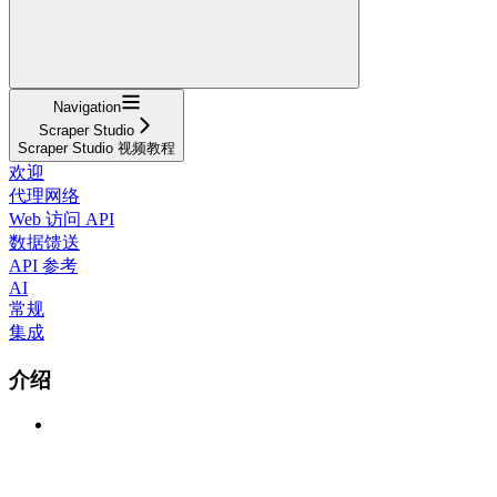
Navigation
Scraper Studio
Scraper Studio 视频教程
欢迎
代理网络
Web 访问 API
数据馈送
API 参考
AI
常规
集成
介绍