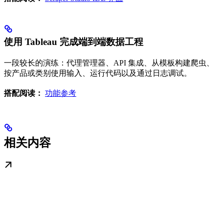
使用 Tableau 完成端到端数据工程
一段较长的演练：代理管理器、API 集成、从模板构建爬虫、
按产品或类别使用输入、运行代码以及通过日志调试。
搭配阅读：
功能参考
相关内容