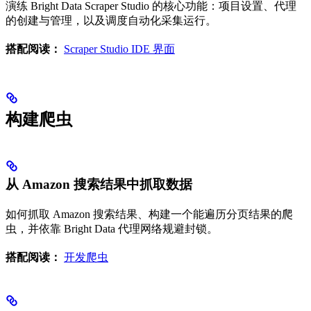
演练 Bright Data Scraper Studio 的核心功能：项目设置、代理
的创建与管理，以及调度自动化采集运行。
搭配阅读：
Scraper Studio IDE 界面
构建爬虫
从 Amazon 搜索结果中抓取数据
如何抓取 Amazon 搜索结果、构建一个能遍历分页结果的爬
虫，并依靠 Bright Data 代理网络规避封锁。
搭配阅读：
开发爬虫