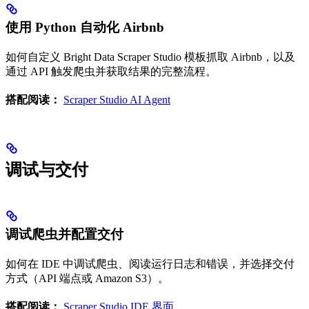
使用 Python 自动化 Airbnb
如何自定义 Bright Data Scraper Studio 模板抓取 Airbnb，以及
通过 API 触发爬虫并获取结果的完整流程。
搭配阅读：
Scraper Studio AI Agent
调试与交付
调试爬虫并配置交付
如何在 IDE 中调试爬虫、阅读运行日志和错误，并选择交付
方式（API 端点或 Amazon S3）。
搭配阅读：
Scraper Studio IDE 界面