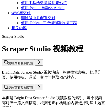
使用工具函数抓取动态站点
使用 Python 自动化 Airbnb
调试与交付
调试爬虫并配置交付
使用 Tableau 完成端到端数据工程
相关内容
Scraper Studio
Scraper Studio 视频教程
复制页面
复制页面
Bright Data Scraper Studio 视频演练：构建搜索爬虫、处理分
页、使用模板、调试、交付与抓取动态站点。
复制页面
复制页面
本页是 Bright Data Scraper Studio 视频教程的索引。每个视频
都对应一篇文档指南。根据您正在构建的内容选择对应主题直