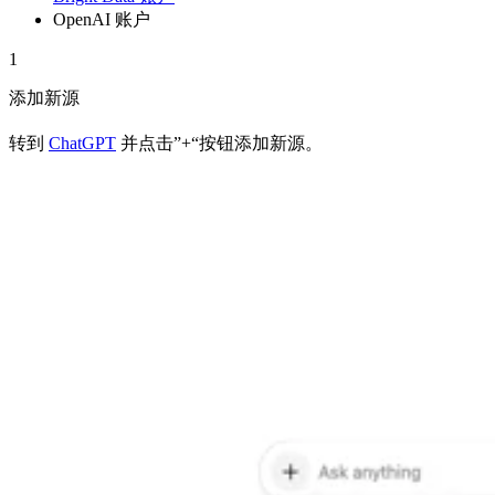
OpenAI 账户
1
添加新源
转到
ChatGPT
并点击”+“按钮添加新源。