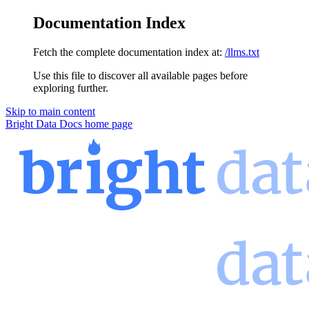
Documentation Index
Fetch the complete documentation index at:
/llms.txt
Use this file to discover all available pages before
exploring further.
Skip to main content
Bright Data Docs
home page