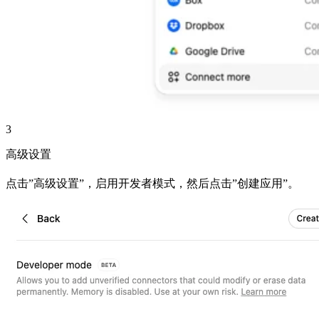
3
高级设置
点击”高级设置”，启用开发者模式，然后点击”创建应用”。