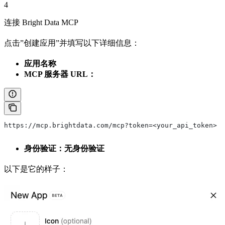
4
连接 Bright Data MCP
点击”创建应用”并填写以下详细信息：
应用名称
MCP 服务器 URL：
https://mcp.brightdata.com/mcp?token=<your_api_token>
身份验证：无身份验证
以下是它的样子：