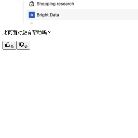
此页面对您有帮助吗？
是
否