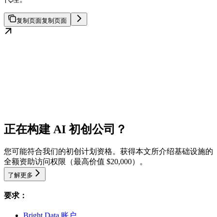
复制页面
复制页面
正在构建 AI 初创公司？
您可能符合我们的初创计划资格。获得本文所介绍基础设施的
全额资助访问权限（最高价值 $20,000）。
了解更多
要求：
Bright Data 账户