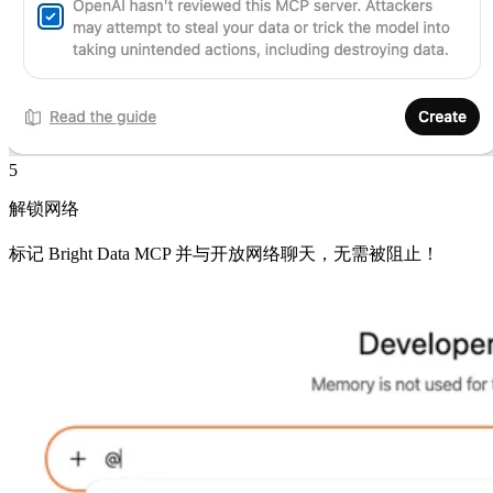
5
解锁网络
标记 Bright Data MCP 并与开放网络聊天，无需被阻止！