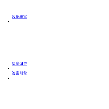
数据丰富
深度研究
答案引擎