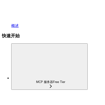
概述
快速开始
MCP 服务器
Free Tier