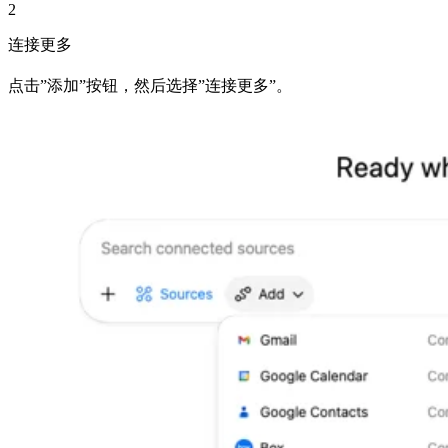
2
连接更多
点击”添加”按钮，然后选择”连接更多”。