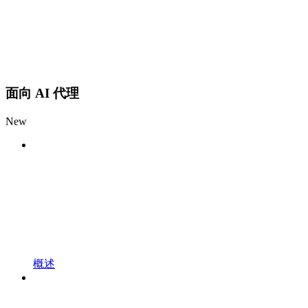
面向 AI 代理
New
概述