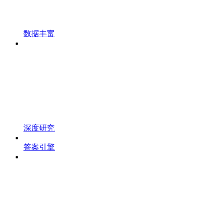
数据丰富
深度研究
答案引擎