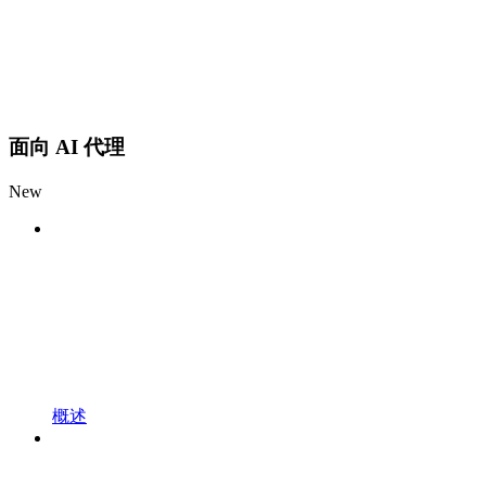
面向 AI 代理
New
概述