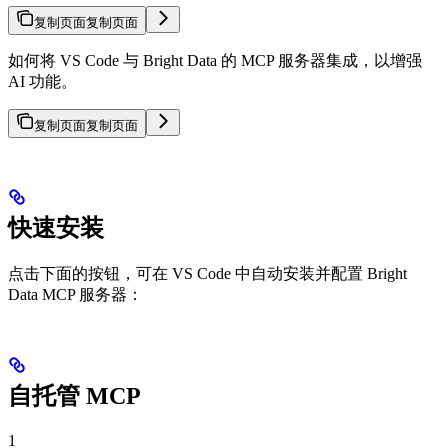
复制页面
复制页面
如何将 VS Code 与 Bright Data 的 MCP 服务器集成，以增强
AI 功能。
复制页面
复制页面
快速安装
点击下面的按钮，可在 VS Code 中自动安装并配置 Bright
Data MCP 服务器：
自托管 MCP
1