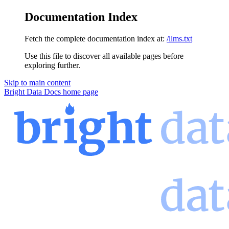
Documentation Index
Fetch the complete documentation index at:
/llms.txt
Use this file to discover all available pages before
exploring further.
Skip to main content
Bright Data Docs
home page