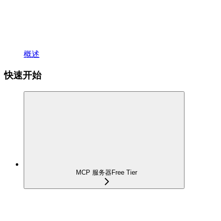
概述
快速开始
MCP 服务器
Free Tier