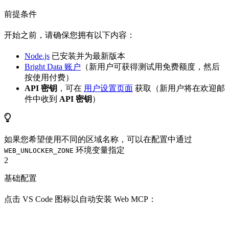
前提条件
开始之前，请确保您拥有以下内容：
Node.js
已安装并为最新版本
Bright Data 账户
（新用户可获得测试用免费额度，然后
按使用付费）
API 密钥
，可在
用户设置页面
获取（新用户将在欢迎邮
件中收到
API 密钥
）
如果您希望使用不同的区域名称，可以在配置中通过
环境变量指定
WEB_UNLOCKER_ZONE
2
基础配置
点击 VS Code 图标以自动安装 Web MCP：