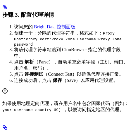
步骤 3. 配置代理详情
访问您的
Bright Data 控制面板
创建一个
分隔的代理字符串，格式如下：
:
Proxy
Host:Proxy Port:Proxy Zone username:Proxy Zone
password
将该代理字符串粘贴到 ClonBrowser 指定的代理字段
中。
点击
解析
（Parse），自动填充必填字段（主机、端口、
用户名、密码）。
点击
连接测试
（Connect Test）以确保代理连接正常。
连接成功后，点击
保存
（Save）以应用代理设置。
如果使用地理定向代理，请在用户名中包含国家代码（例如：
），以便访问指定地区的代理。
your-username-country-US