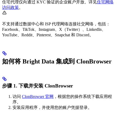
住宅代理仅向通过 KYC 验证的企业账户开放。详见
住宅网络
访问政策
。
不支持通过数据中心和 ISP 代理网络连接社交网络，包括：
Facebook、TikTok、Instagram、X（Twitter）、LinkedIn、
YouTube、Reddit、Pinterest、Snapchat 和 Discord。
如何将 Bright Data 集成到 ClonBrowser
步骤 1. 下载并安装 ClonBrowser
访问
ClonBrowser 官网
，根据您的操作系统下载应用程
序。
安装应用程序，并使用您的账户凭据登录。