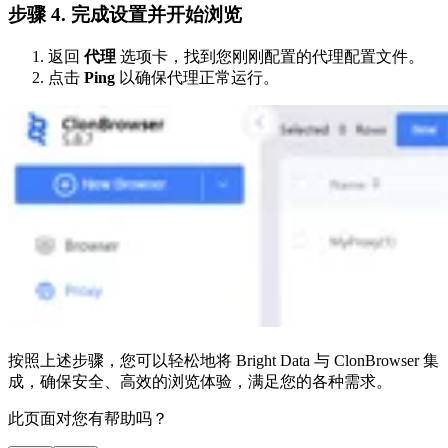
步骤 4. 完成设置并开始浏览
返回
代理
选项卡，找到您刚刚配置的代理配置文件。
点击
Ping
以确保代理正常运行。
按照上述步骤，您可以轻松地将 Bright Data 与 ClonBrowser 集
成，确保安全、高效的浏览体验，满足您的各种需求。
此页面对您有帮助吗？