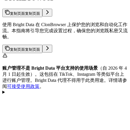
复制页面
复制页面
使用 Bright Data 在 ClonBrowser 上保护您的浏览和自动化工作
流。本指南将引导您完成设置过程，确保您的浏览既私密又流
畅。
复制页面
复制页面
账户管理不是 Bright Data 平台支持的使用场景
（自 2026 年 4
月 1 日起生效）。这包括在 TikTok、Instagram 等类似平台上
进行账户管理。Bright Data 代理不得用于此类用途。详情请参
阅
可接受使用政策
。