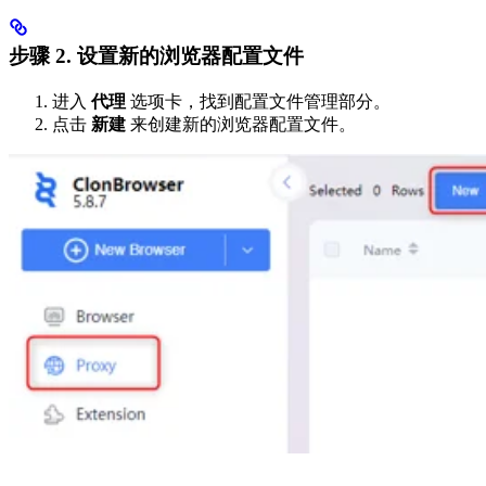
步骤 2. 设置新的浏览器配置文件
进入
代理
选项卡，找到配置文件管理部分。
点击
新建
来创建新的浏览器配置文件。