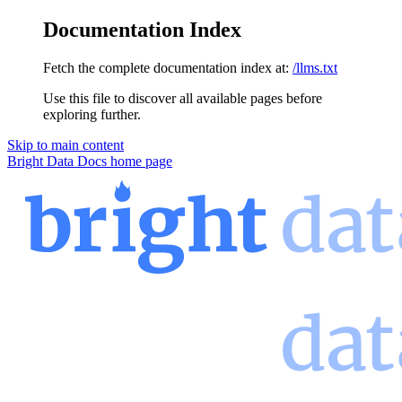
Documentation Index
Fetch the complete documentation index at:
/llms.txt
Use this file to discover all available pages before
exploring further.
Skip to main content
Bright Data Docs
home page