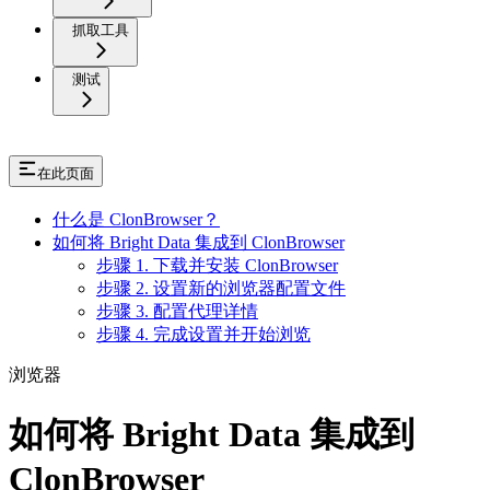
抓取工具
测试
在此页面
什么是 ClonBrowser？
如何将 Bright Data 集成到 ClonBrowser
步骤 1. 下载并安装 ClonBrowser
步骤 2. 设置新的浏览器配置文件
步骤 3. 配置代理详情
步骤 4. 完成设置并开始浏览
浏览器
如何将 Bright Data 集成到
ClonBrowser