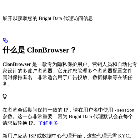
展开以获取您的 Bright Data 代理访问信息
什么是 ClonBrowser？
ClonBrowser
是一款专为隐私保护用户、营销人员和自动化专
家设计的多账户浏览器。它允许您管理多个浏览器配置文件，
同时保持匿名，非常适合用于广告投放、数据抓取等在线任
务。
在浏览会话期间保持一致的 IP，请在用户名中使用
-session
参数。这一点非常重要，因为 Bright Data 代理默认会在每个
请求后轮换 IP。
了解更多
新用户应从 ISP 或数据中心代理开始，这些代理无需 KYC。