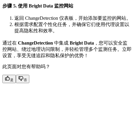
步骤 5. 使用 Bright Data 监控网站
返回 ChangeDetection 仪表板，开始添加要监控的网站。
根据需求配置个性化任务，并确保它们使用代理设置以
提高隐私性和效率。
通过在
ChangeDetection
中集成
Bright Data
，您可以安全监
控网站、绕过地理访问限制，并轻松管理多个监测任务。立即
设置，享受无缝追踪和隐私保护的优势！
此页面对您有帮助吗？
是
否