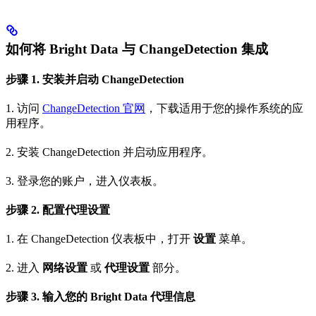
如何将 Bright Data 与 ChangeDetection 集成
步骤 1. 安装并启动 ChangeDetection
1. 访问
ChangeDetection 官网
，下载适用于您的操作系统的应
用程序。
2. 安装 ChangeDetection 并启动应用程序。
3. 登录您的账户，进入仪表板。
步骤 2. 配置代理设置
1. 在 ChangeDetection 仪表板中，打开
设置
菜单。
2. 进入
网络设置
或
代理设置
部分。
步骤 3. 输入您的 Bright Data 代理信息