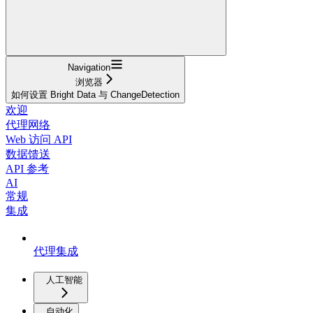
Navigation
浏览器
如何设置 Bright Data 与 ChangeDetection
欢迎
代理网络
Web 访问 API
数据馈送
API 参考
AI
常规
集成
代理集成
人工智能
自动化