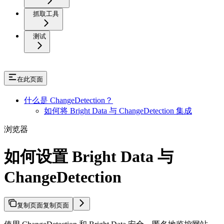
抓取工具
测试
在此页面
什么是 ChangeDetection？
如何将 Bright Data 与 ChangeDetection 集成
浏览器
如何设置 Bright Data 与
ChangeDetection
复制页面
复制页面