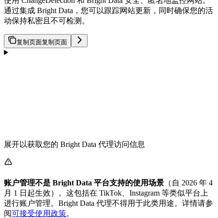
使用 ChangeDetection 和 Bright Data 安全、匿名地监控网站。
通过集成 Bright Data，您可以跟踪网站更新，同时确保您的活
动保持私密且不可检测。
复制页面
复制页面
展开以获取您的 Bright Data 代理访问信息
账户管理不是 Bright Data 平台支持的使用场景
（自 2026 年 4
月 1 日起生效）。这包括在 TikTok、Instagram 等类似平台上
进行账户管理。Bright Data 代理不得用于此类用途。详情请参
阅
可接受使用政策
。