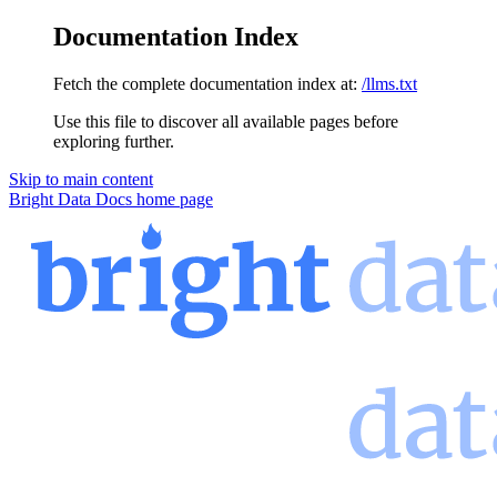
Documentation Index
Fetch the complete documentation index at:
/llms.txt
Use this file to discover all available pages before
exploring further.
Skip to main content
Bright Data Docs
home page