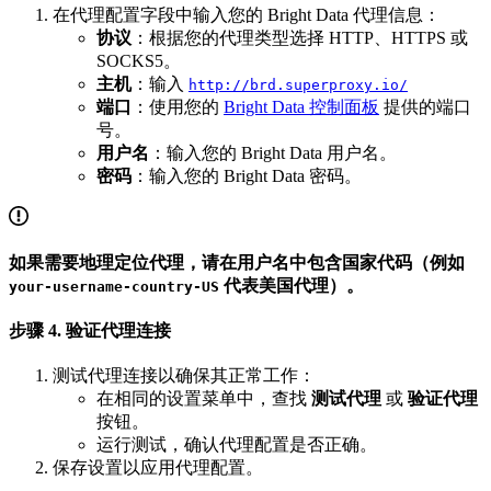
在代理配置字段中输入您的 Bright Data 代理信息：
协议
：根据您的代理类型选择 HTTP、HTTPS 或
SOCKS5。
主机
：输入
http://brd.superproxy.io/
端口
：使用您的
Bright Data 控制面板
提供的端口
号。
用户名
：输入您的 Bright Data 用户名。
密码
：输入您的 Bright Data 密码。
如果需要地理定位代理，请在用户名中包含国家代码（例如
代表美国代理）。
your-username-country-US
步骤 4. 验证代理连接
测试代理连接以确保其正常工作：
在相同的设置菜单中，查找
测试代理
或
验证代理
按钮。
运行测试，确认代理配置是否正确。
保存设置以应用代理配置。