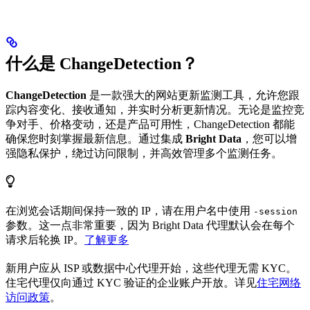
什么是 ChangeDetection？
ChangeDetection
是一款强大的网站更新监测工具，允许您跟
踪内容变化、接收通知，并实时分析更新情况。无论是监控竞
争对手、价格变动，还是产品可用性，ChangeDetection 都能
确保您时刻掌握最新信息。通过集成
Bright Data
，您可以增
强隐私保护，绕过访问限制，并高效管理多个监测任务。
在浏览会话期间保持一致的 IP，请在用户名中使用
-session
参数。这一点非常重要，因为 Bright Data 代理默认会在每个
请求后轮换 IP。
了解更多
新用户应从 ISP 或数据中心代理开始，这些代理无需 KYC。
住宅代理仅向通过 KYC 验证的企业账户开放。详见
住宅网络
访问政策
。