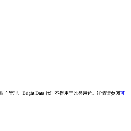
台上进行账户管理。Bright Data 代理不得用于此类用途。详情请参阅
可