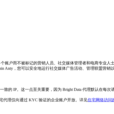
需要管理多个账户而不被标记的营销人员、社交媒体管理者和电商专业人
hin Anty，您可以安全地运行社交媒体广告活动、管理联盟营
 IP。这一点至关重要，因为 Bright Data 代理默认在每次请
住宅代理仅向通过 KYC 验证的企业账户开放。详见
住宅网络访问