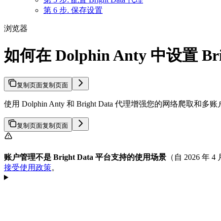
第 6 步. 保存设置
浏览器
如何在 Dolphin Anty 中设置 Bri
复制页面
复制页面
使用 Dolphin Anty 和 Bright Data 代理增强您
复制页面
复制页面
账户管理不是 Bright Data 平台支持的使用场景
（自 2026 年
接受使用政策
。