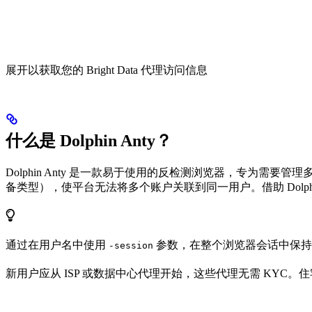
展开以获取您的 Bright Data 代理访问信息
什么是 Dolphin Anty？
Dolphin Anty 是一款易于使用的反检测浏览器，专为
备类型），使平台无法将多个账户关联到同一用户。借助 Dolp
通过在用户名中使用
参数，在整个浏览器会话中保持一致的
-session
新用户应从 ISP 或数据中心代理开始，这些代理无需 KYC。