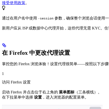
接受使用政策
。
通过在用户名中使用
参数，确保整个浏览会话使用一致的 
-session
新用户应从 ISP 或数据中心代理开始，这些代理无需 KYC。
在 Firefox 中更改代理设置
掌控您的 Firefox 浏览体验！设置代理很简单——按照以下步
1
访问 Firefox 设置
启动 Firefox 并点击位于右上角的
菜单图标
（三条横线）。
在下拉菜单中选择
设置
，进入浏览器的配置菜单。