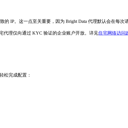
IP。这一点至关重要，因为 Bright Data 代理默认会在每次请
住宅代理仅向通过 KYC 验证的企业账户开放。详见
住宅网络访问
骤轻松完成配置：