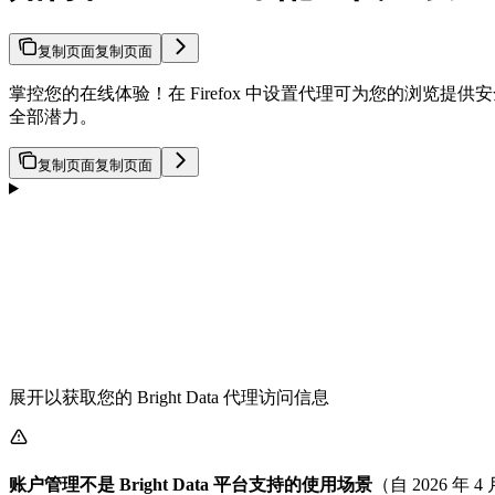
复制页面
复制页面
掌控您的在线体验！在 Firefox 中设置代理可为您的浏览提
全部潜力。
复制页面
复制页面
展开以获取您的 Bright Data 代理访问信息
账户管理不是 Bright Data 平台支持的使用场景
（自 2026 年