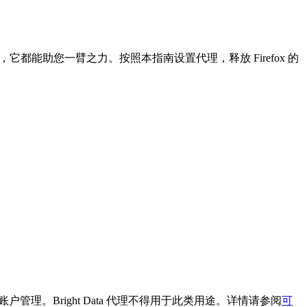
都能助您一臂之力。按照本指南设置代理，释放 Firefox 的
台上进行账户管理。Bright Data 代理不得用于此类用途。详情请参阅
可