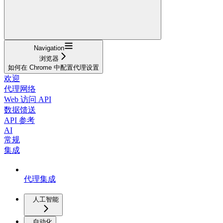
Navigation
浏览器
如何在 Chrome 中配置代理设置
欢迎
代理网络
Web 访问 API
数据馈送
API 参考
AI
常规
集成
代理集成
人工智能
自动化