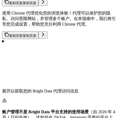
复制页面
复制页面
使用 Chrome 代理优化您的浏览体验！代理可以保护您的隐
私、访问受限网站，并管理多个账户。在本指南中，我们将引
导您完成设置，帮助您充分利用 Chrome 代理。
复制页面
复制页面
展开以获取您的 Bright Data 代理访问信息
账户管理不是 Bright Data 平台支持的使用场景
（自 2026 年 4
月 1 日起生效）。这包括在 TikTok、Instagram 等类似平台上