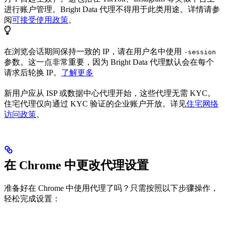
进行账户管理。Bright Data 代理不得用于此类用途。详情请参
阅
可接受使用政策
。
在浏览会话期间保持一致的 IP，请在用户名中使用
-session
参数。这一点非常重要，因为 Bright Data 代理默认会在每个
请求后轮换 IP。
了解更多
新用户应从 ISP 或数据中心代理开始，这些代理无需 KYC。
住宅代理仅向通过 KYC 验证的企业账户开放。详见
住宅网络
访问政策
。
在 Chrome 中更改代理设置
准备好在 Chrome 中使用代理了吗？只需按照以下步骤操作，
轻松完成设置：