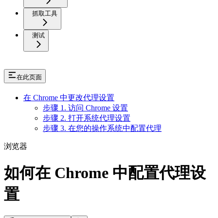
抓取工具
测试
在此页面
在 Chrome 中更改代理设置
步骤 1. 访问 Chrome 设置
步骤 2. 打开系统代理设置
步骤 3. 在您的操作系统中配置代理
浏览器
如何在 Chrome 中配置代理设
置