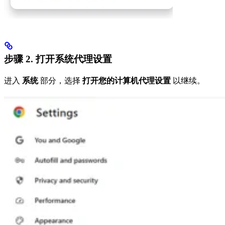
步骤 2.
打开系统代理设置
进入
系统
部分，选择
打开您的计算机代理设置
以继续。