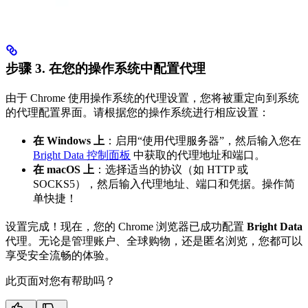
步骤 3.
在您的操作系统中配置代理
由于 Chrome 使用操作系统的代理设置，您将被重定向到系统
的代理配置界面。请根据您的操作系统进行相应设置：
在 Windows 上
：启用“使用代理服务器”，然后输入您在
Bright Data 控制面板
中获取的代理地址和端口。
在 macOS 上
：选择适当的协议（如 HTTP 或
SOCKS5），然后输入代理地址、端口和凭据。操作简
单快捷！
设置完成！现在，您的 Chrome 浏览器已成功配置
Bright Data
代理。无论是管理账户、全球购物，还是匿名浏览，您都可以
享受安全流畅的体验。
此页面对您有帮助吗？