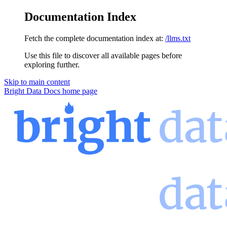
Documentation Index
Fetch the complete documentation index at:
/llms.txt
Use this file to discover all available pages before
exploring further.
Skip to main content
Bright Data Docs
home page