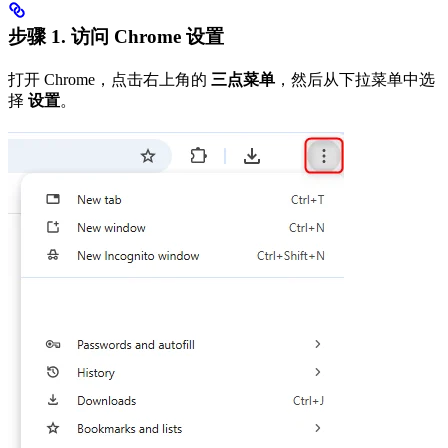
步骤 1.
访问 Chrome 设置
打开 Chrome，点击右上角的
三点菜单
，然后从下拉菜单中选
择
设置
。