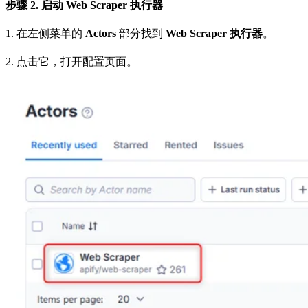
步骤 2. 启动 Web Scraper 执行器
1. 在左侧菜单的
Actors
部分找到
Web Scraper 执行器
。
2. 点击它，打开配置页面。