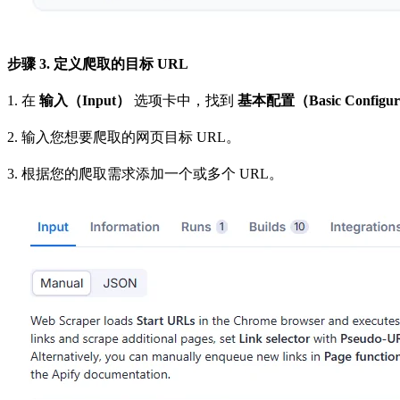
步骤 3. 定义爬取的目标 URL
1. 在
输入（Input）
选项卡中，找到
基本配置（Basic Configur
2. 输入您想要爬取的网页目标 URL。
3. 根据您的爬取需求添加一个或多个 URL。