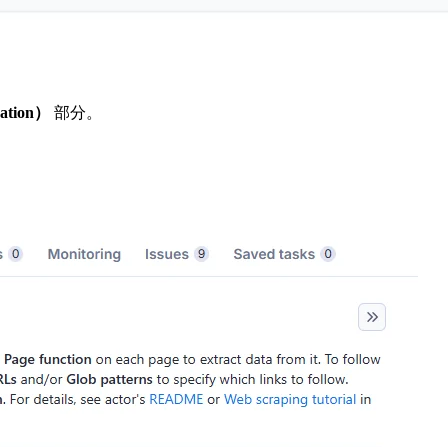
ation）
部分。