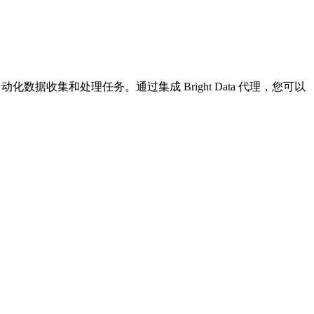
化数据收集和处理任务。通过集成 Bright Data 代理，您可以