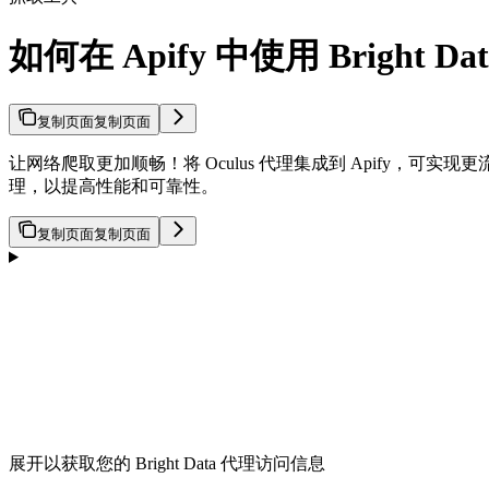
如何在 Apify 中使用 Bright Dat
复制页面
复制页面
让网络爬取更加顺畅！将 Oculus 代理集成到 Apify，可实现
理，以提高性能和可靠性。
复制页面
复制页面
展开以获取您的 Bright Data 代理访问信息