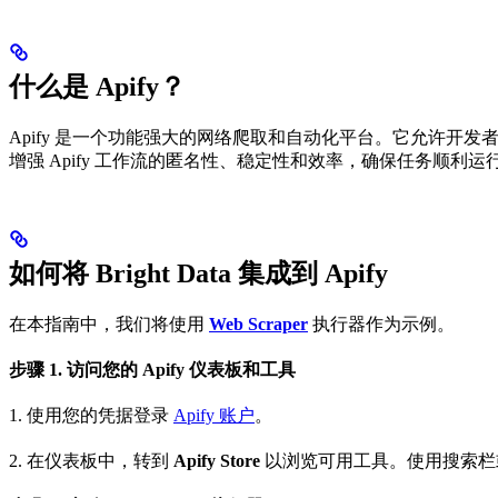
什么是 Apify？
Apify 是一个功能强大的网络爬取和自动化平台。它允许开
增强 Apify 工作流的匿名性、稳定性和效率，确保任务顺利运
如何将 Bright Data 集成到 Apify
在本指南中，我们将使用
Web Scraper
执行器作为示例。
步骤 1. 访问您的 Apify 仪表板和工具
1. 使用您的凭据登录
Apify 账户
。
2. 在仪表板中，转到
Apify Store
以浏览可用工具。使用搜索栏或按类