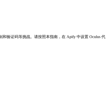
验证码等挑战。请按照本指南，在 Apify 中设置 Oculus 代