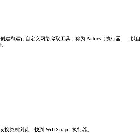
发者创建和运行自定义网络爬取工具，称为
Actors
（执行器），以自动
行。
别浏览，找到 Web Scraper 执行器。