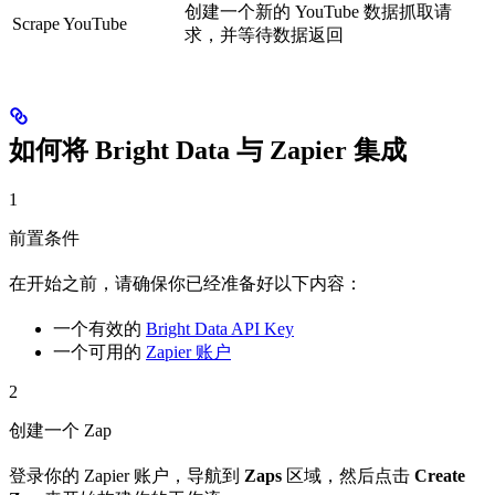
创建一个新的 YouTube 数据抓取请
Scrape YouTube
求，并等待数据返回
如何将 Bright Data 与 Zapier 集成
1
前置条件
在开始之前，请确保你已经准备好以下内容：
一个有效的
Bright Data API Key
一个可用的
Zapier 账户
2
创建一个 Zap
登录你的 Zapier 账户，导航到
Zaps
区域，然后点击
Create