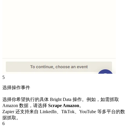
5
选择操作事件
选择你希望执行的具体 Bright Data 操作。例如，如需抓取
Amazon 数据，请选择
Scrape Amazon
。
Zapier 还支持来自 LinkedIn、TikTok、YouTube 等多平台的数
据抓取。
6