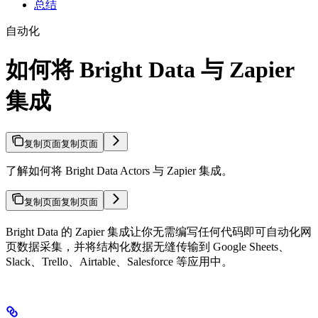
总结
自动化
如何将 Bright Data 与 Zapier
集成
复制页面
复制页面
了解如何将 Bright Data Actors 与 Zapier 集成。
复制页面
复制页面
Bright Data 的 Zapier 集成让你无需编写任何代码即可自动化网
页数据采集，并将结构化数据无缝传输到 Google Sheets、
Slack、Trello、Airtable、Salesforce 等应用中。