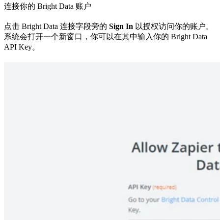
连接你的 Bright Data 账户
点击 Bright Data 连接字段旁的
Sign In
以授权访问你的账户。
系统会打开一个新窗口，你可以在其中输入你的 Bright Data
API Key。