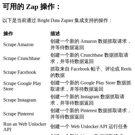
可用的 Zap 操作：
以下是当前通过 Bright Data Zapier 集成支持的操作：
操作
描述
创建一个新的 Amazon 数据抓取请求，
Scrape Amazon
并等待数据返回
创建一个新的 Crunchbase 数据抓取请
Scrape Crunchbase
求，并等待数据返回
抓取来自 Facebook 帖子、评论或 Reels
Scrape Facebook
的数据
创建一个新的 Google Play Store 数据抓
Scrape Google Play
Store
取请求，并等待数据返回
创建一个新的 Instagram 数据抓取请
Scrape Instagram
求，并等待数据返回
创建一个新的 Pinterest 数据抓取请求，
Scrape Pinterest
并等待数据返回
Run an Web Unlocker
创建一个 Web Unlocker API 运行任务
API