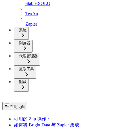
StablerSOLO
TexAu
Zapier
系统
浏览器
代理管理器
抓取工具
测试
在此页面
可用的 Zap 操作：
如何将 Bright Data 与 Zapier 集成