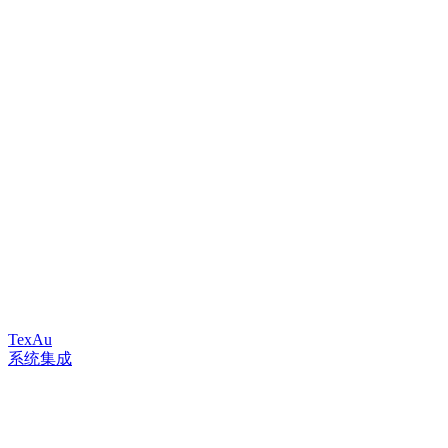
TexAu
系统集成