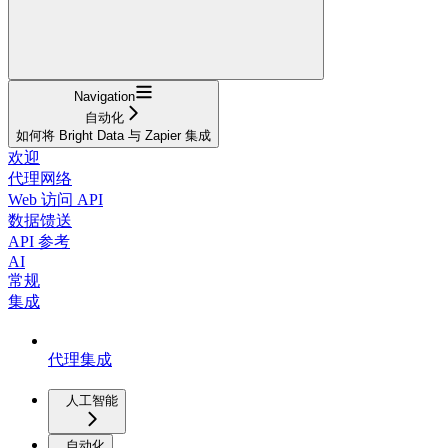
Navigation
自动化
如何将 Bright Data 与 Zapier 集成
欢迎
代理网络
Web 访问 API
数据馈送
API 参考
AI
常规
集成
代理集成
人工智能
自动化