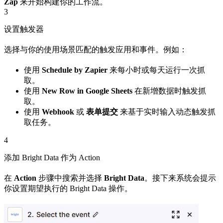
Zap
来开始构建你的工作流。
3
设置触发器
选择与你的使用场景匹配的触发应用和事件。例如：
使用
Schedule by Zapier
来每小时或每天运行一次抓
取。
使用
New Row in Google Sheets
在新增数据时触发抓
取。
使用
Webhook
或
表单提交
来基于实时输入动态触发抓
取任务。
4
添加 Bright Data 作为 Action
在
Action
步骤中搜索并选择
Bright Data
。接下来系统会提示
你设置期望执行的 Bright Data 操作。