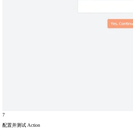
7
配置并测试 Action