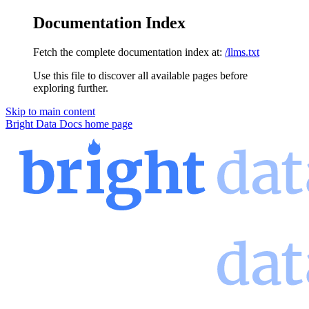
Documentation Index
Fetch the complete documentation index at:
/llms.txt
Use this file to discover all available pages before
exploring further.
Skip to main content
Bright Data Docs
home page