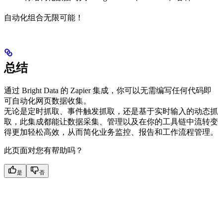
自动化组合无限可能！
总结
通过 Bright Data 的 Zapier 集成，你可以无需编写任何代码即
可自动化网页数据收集。
无论是定时抓取、事件触发抓取，还是基于实时输入的动态抓
取，此集成都能让数据采集、管理以及在你的工具链中流转变
得更加轻松高效，从而简化业务监控、报告和工作流程管理。
此页面对您有帮助吗？
是
否