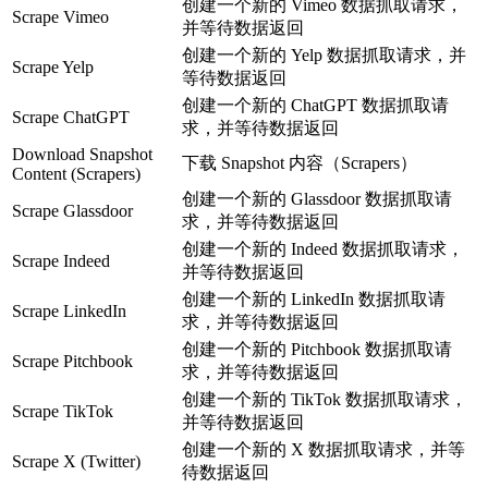
创建一个新的 Vimeo 数据抓取请求，
Scrape Vimeo
并等待数据返回
创建一个新的 Yelp 数据抓取请求，并
Scrape Yelp
等待数据返回
创建一个新的 ChatGPT 数据抓取请
Scrape ChatGPT
求，并等待数据返回
Download Snapshot
下载 Snapshot 内容（Scrapers）
Content (Scrapers)
创建一个新的 Glassdoor 数据抓取请
Scrape Glassdoor
求，并等待数据返回
创建一个新的 Indeed 数据抓取请求，
Scrape Indeed
并等待数据返回
创建一个新的 LinkedIn 数据抓取请
Scrape LinkedIn
求，并等待数据返回
创建一个新的 Pitchbook 数据抓取请
Scrape Pitchbook
求，并等待数据返回
创建一个新的 TikTok 数据抓取请求，
Scrape TikTok
并等待数据返回
创建一个新的 X 数据抓取请求，并等
Scrape X (Twitter)
待数据返回