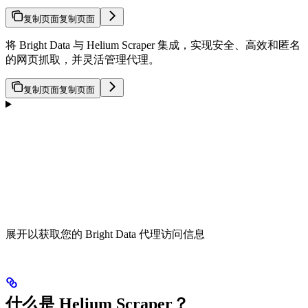
复制页面
复制页面
将 Bright Data 与 Helium Scraper 集成，实现安全、高效和匿名
的网页抓取，并灵活管理代理。
复制页面
复制页面
展开以获取您的 Bright Data 代理访问信息
什么是 Helium Scraper？