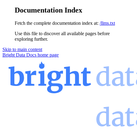
Documentation Index
Fetch the complete documentation index at:
/llms.txt
Use this file to discover all available pages before
exploring further.
Skip to main content
Bright Data Docs
home page