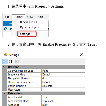
在菜单中点击
Project > Settings
。
在设置窗口中，将
Enable Proxies
选项设置为
True
。