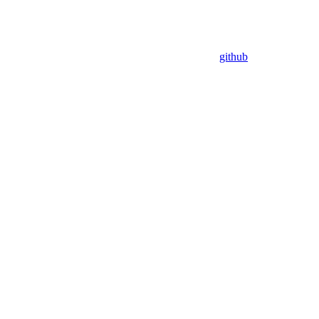
github