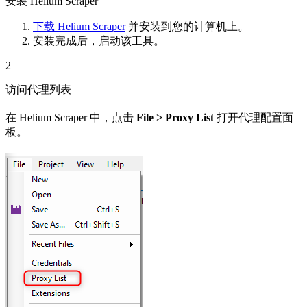
安装 Helium Scraper
下载 Helium Scraper
并安装到您的计算机上。
安装完成后，启动该工具。
2
访问代理列表
在 Helium Scraper 中，点击
File > Proxy List
打开代理配置面
板。