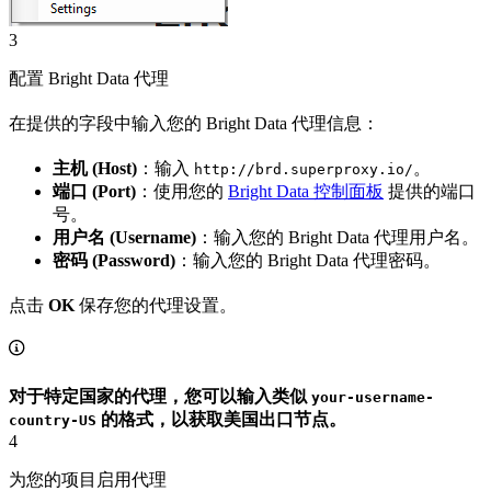
3
配置 Bright Data 代理
在提供的字段中输入您的 Bright Data 代理信息：
主机 (Host)
：输入
。
http://brd.superproxy.io/
端口 (Port)
：使用您的
Bright Data 控制面板
提供的端口
号。
用户名 (Username)
：输入您的 Bright Data 代理用户名。
密码 (Password)
：输入您的 Bright Data 代理密码。
点击
OK
保存您的代理设置。
对于特定国家的代理，您可以输入类似
your-username-
的格式，以获取美国出口节点。
country-US
4
为您的项目启用代理