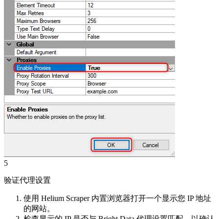
5
验证代理设置
使用 Helium Scraper 内置浏览器打开一个显示您 IP 地址
的网站。
检查显示的 IP 是否与 Bright Data 代理设置匹配，以确认