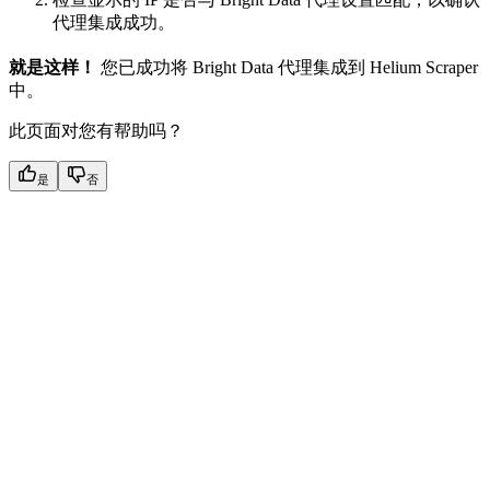
代理集成成功。
就是这样！
您已成功将 Bright Data 代理集成到 Helium Scraper
中。
此页面对您有帮助吗？
是
否