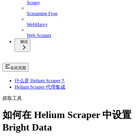
Scrapy
Screaming Frog
WebHarvy
Web Scraper
测试
在此页面
什么是 Helium Scraper？
Helium Scraper 代理集成
抓取工具
如何在 Helium Scraper 中设置
Bright Data