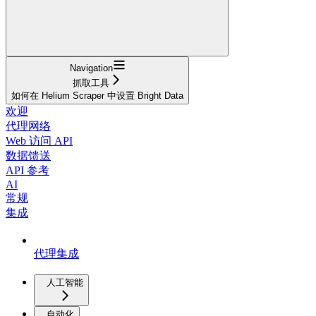
Navigation
抓取工具
如何在 Helium Scraper 中设置 Bright Data
欢迎
代理网络
Web 访问 API
数据馈送
API 参考
AI
常规
集成
代理集成
人工智能
自动化