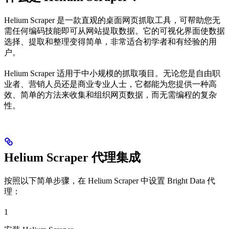
Helium Scraper 是一款直观的桌面网页抓取工具，可帮助您无
需任何编码技能即可从网站提取数据。它的可视化界面使数据
选择、提取和整理变得简单，非常适合初学者和有经验的用
户。
Helium Scraper 适用于中小规模的抓取项目。无论您是自由职
业者、营销人员还是商业专业人士，它都能为您提供一种高
效、简单的方法来收集和组织网页数据，而无需编程的复杂
性。
Helium Scraper 代理集成
按照以下简单步骤，在 Helium Scraper 中设置 Bright Data 代
理：
1