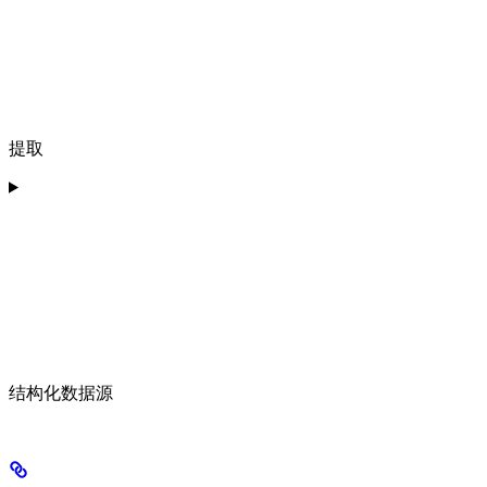
提取
结构化数据源