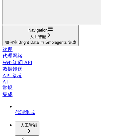
Navigation
人工智能
如何将 Bright Data 与 Smolagents 集成
欢迎
代理网络
Web 访问 API
数据馈送
API 参考
AI
常规
集成
代理集成
人工智能