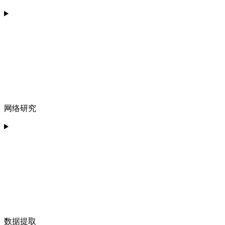
网络研究
数据提取