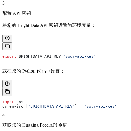
3
配置 API 密钥
将您的 Bright Data API 密钥设置为环境变量：
export
 BRIGHTDATA_API_KEY
=
"your-api-key"
或在您的 Python 代码中设置：
import
 os
os.environ[
"BRIGHTDATA_API_KEY"
] 
=
 "your-api-key"
4
获取您的 Hugging Face API 令牌