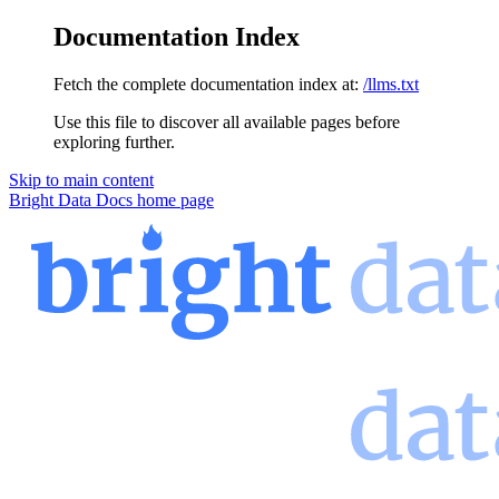
Documentation Index
Fetch the complete documentation index at:
/llms.txt
Use this file to discover all available pages before
exploring further.
Skip to main content
Bright Data Docs
home page