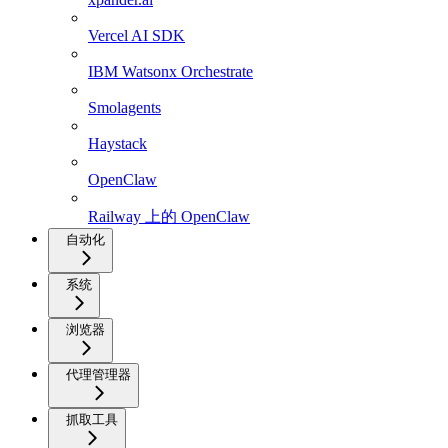
Vercel AI SDK
IBM Watsonx Orchestrate
Smolagents
Haystack
OpenClaw
Railway 上的 OpenClaw
自动化
系统
浏览器
代理管理器
抓取工具