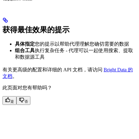
获得最佳效果的提示
具体指定
您的提示以帮助代理理解您确切需要的数据
组合工具
执行复杂任务 - 代理可以一起使用搜索、提取
和数据源工具
有关更高级的配置和详细的 API 文档，请访问
Bright Data 的
文档
。
此页面对您有帮助吗？
是
否