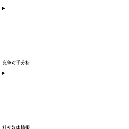
竞争对手分析
社交媒体情报