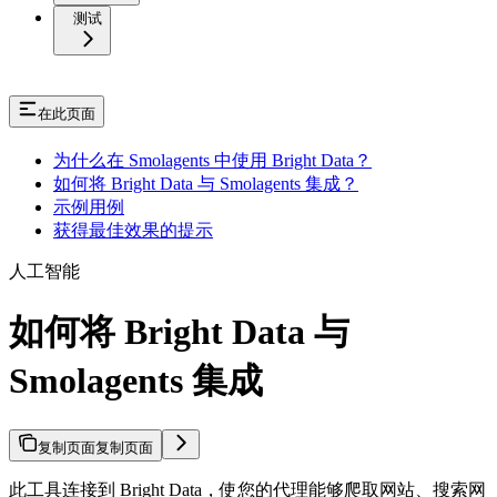
测试
在此页面
为什么在 Smolagents 中使用 Bright Data？
如何将 Bright Data 与 Smolagents 集成？
示例用例
获得最佳效果的提示
人工智能
如何将 Bright Data 与
Smolagents 集成
复制页面
复制页面
此工具连接到 Bright Data，使您的代理能够爬取网站、搜索网