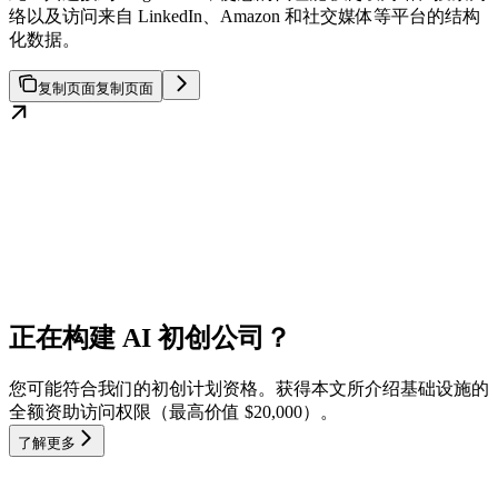
络以及访问来自 LinkedIn、Amazon 和社交媒体等平台的结构
化数据。
复制页面
复制页面
正在构建 AI 初创公司？
您可能符合我们的初创计划资格。获得本文所介绍基础设施的
全额资助访问权限（最高价值 $20,000）。
了解更多