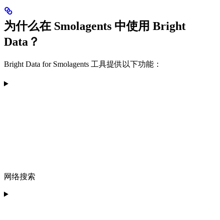
为什么在 Smolagents 中使用 Bright
Data？
Bright Data for Smolagents 工具提供以下功能：
网络搜索