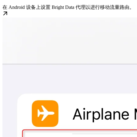
在 Android 设备上设置 Bright Data 代理以进行移动流量路由。