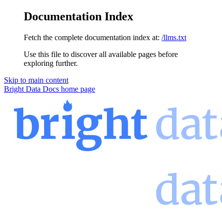
Documentation Index
Fetch the complete documentation index at:
/llms.txt
Use this file to discover all available pages before
exploring further.
Skip to main content
Bright Data Docs
home page