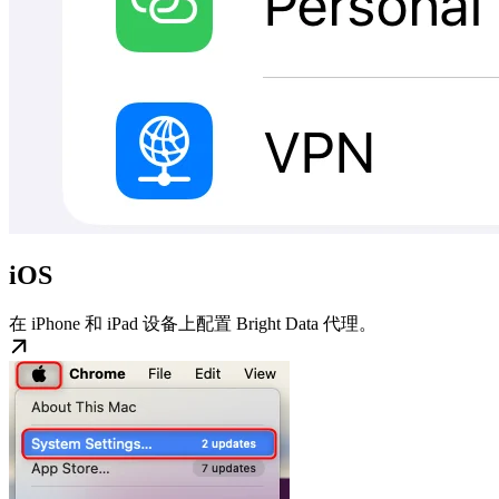
iOS
在 iPhone 和 iPad 设备上配置 Bright Data 代理。