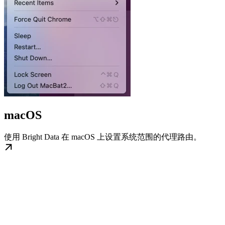
macOS
使用 Bright Data 在 macOS 上设置系统范围的代理路由。