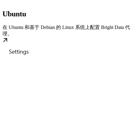
Ubuntu
在 Ubuntu 和基于 Debian 的 Linux 系统上配置 Bright Data 代
理。