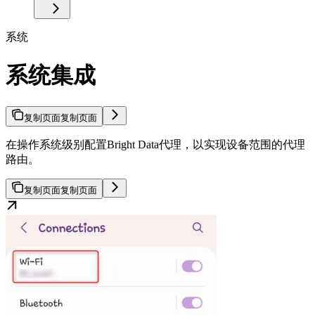
系统
系统集成
复制页面
复制页面
在操作系统级别配置Bright Data代理，以实现设备范围的代理
路由。
复制页面
复制页面