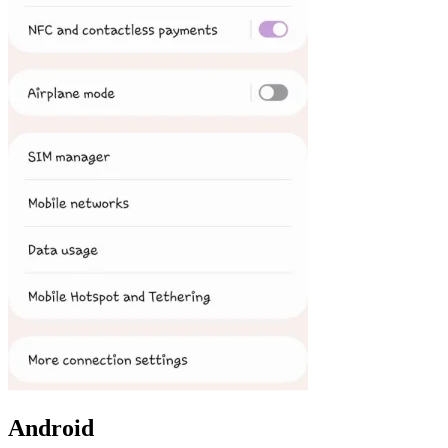
Android