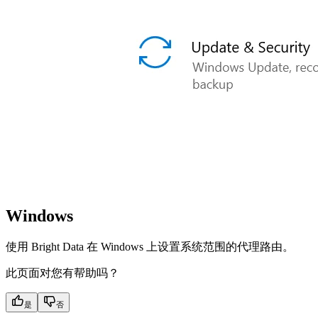
Windows
使用 Bright Data 在 Windows 上设置系统范围的代理路由。
此页面对您有帮助吗？
是
否