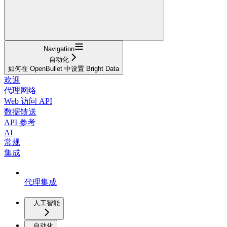
Navigation
自动化
如何在 OpenBullet 中设置 Bright Data
欢迎
代理网络
Web 访问 API
数据馈送
API 参考
AI
常规
集成
代理集成
人工智能
自动化