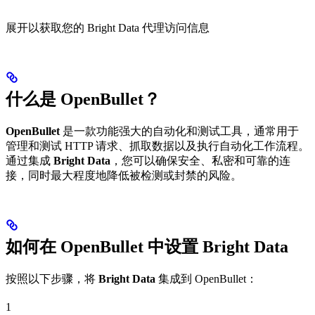
展开以获取您的 Bright Data 代理访问信息
什么是 OpenBullet？
OpenBullet
是一款功能强大的自动化和测试工具，通常用于
管理和测试 HTTP 请求、抓取数据以及执行自动化工作流程。
通过集成
Bright Data
，您可以确保安全、私密和可靠的连
接，同时最大程度地降低被检测或封禁的风险。
如何在 OpenBullet 中设置 Bright Data
按照以下步骤，将
Bright Data
集成到 OpenBullet：
1