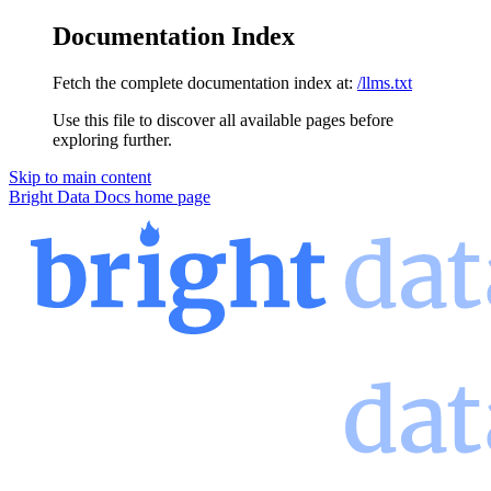
Documentation Index
Fetch the complete documentation index at:
/llms.txt
Use this file to discover all available pages before
exploring further.
Skip to main content
Bright Data Docs
home page