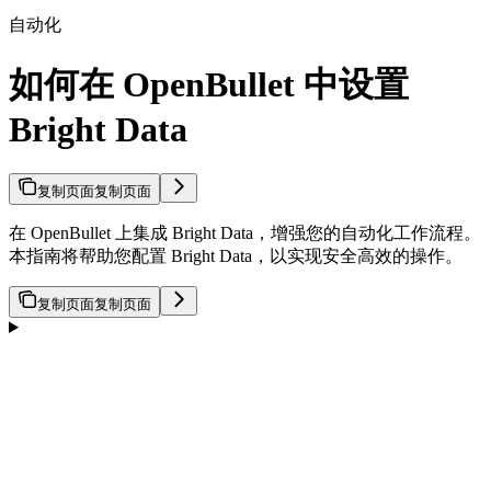
自动化
如何在 OpenBullet 中设置
Bright Data
复制页面
复制页面
在 OpenBullet 上集成 Bright Data，增强您的自动化工作流程。
本指南将帮助您配置 Bright Data，以实现安全高效的操作。
复制页面
复制页面