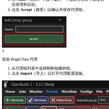
后管理和识别。
点击
Accept
（接受）以确认并保存代理组。
3
添加 Bright Data 代理
从代理组列表中选择刚刚创建的组。
点击
Import
（导入）以打开代理配置面板。