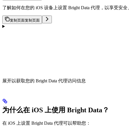
了解如何在您的 iOS 设备上设置 Bright Data 代理
复制页面
复制页面
展开以获取您的 Bright Data 代理访问信息
为什么在 iOS 上使用 Bright Data？
在 iOS 上设置 Bright Data 代理可以帮助您：