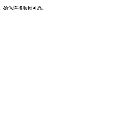
过程，确保连接顺畅可靠。