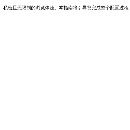
，以享受安全、私密且无限制的浏览体验。本指南将引导您完成整个配置