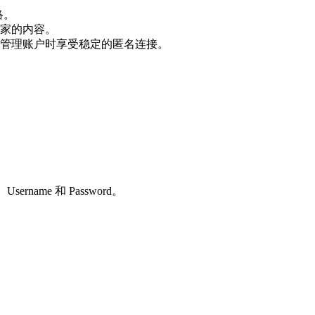
络。
家的内容。
管理账户时享受稳定的匿名连接。
sername 和 Password。